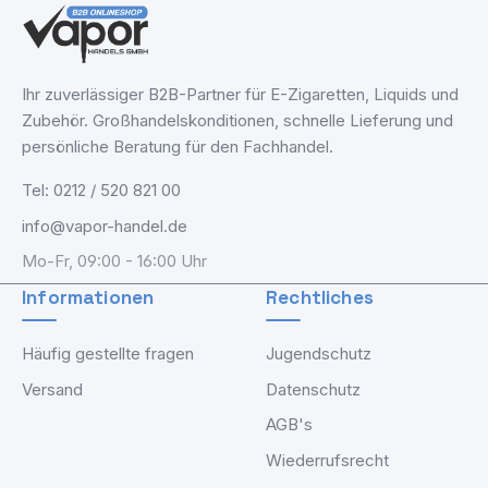
Ihr zuverlässiger B2B-Partner für E-Zigaretten, Liquids und
Zubehör. Großhandelskonditionen, schnelle Lieferung und
persönliche Beratung für den Fachhandel.
Tel: 0212 / 520 821 00
info@vapor-handel.de
Mo-Fr, 09:00 - 16:00 Uhr
Informationen
Rechtliches
Häufig gestellte fragen
Jugendschutz
Versand
Datenschutz
AGB's
Wiederrufsrecht