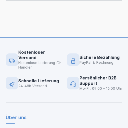
Kostenloser
Sichere Bezahlung
Versand
PayPal & Rechnung
Kostenlose Lieferung für
Händler
Persönlicher B2B-
Schnelle Lieferung
Support
24–48h Versand
Mo-Fr, 09:00 - 16:00 Uhr
Über uns