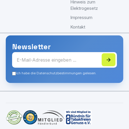
Hinweis zum
Elektrogesetz
Impressum
Kontakt
Newsletter
Ich habe die Datenschutzbestimmungen gelesen.