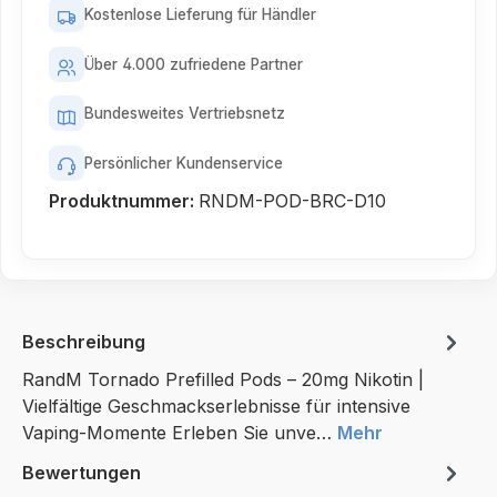
Kostenlose Lieferung für Händler
Über 4.000 zufriedene Partner
Bundesweites Vertriebsnetz
Persönlicher Kundenservice
Produktnummer:
RNDM-POD-BRC-D10
Beschreibung
RandM Tornado Prefilled Pods – 20mg Nikotin |
Vielfältige Geschmackserlebnisse für intensive
Vaping-Momente Erleben Sie unve…
Mehr
Bewertungen