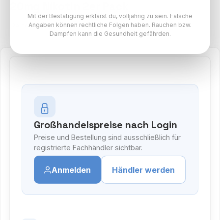
20mg Nikotin 2er Pack
Mit der Bestätigung erklärst du, volljährig zu sein. Falsche
RandM Tornado Pods Paket
Angaben können rechtliche Folgen haben. Rauchen bzw.
Dampfen kann die Gesundheit gefährden.
Großhandelspreise nach Login
Preise und Bestellung sind ausschließlich für
registrierte Fachhändler sichtbar.
Anmelden
Händler werden