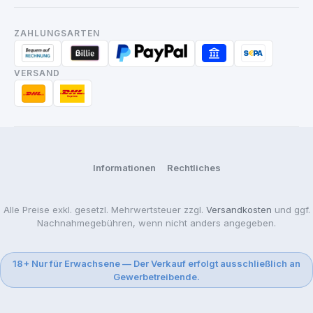
ZAHLUNGSARTEN
VERSAND
Informationen
Rechtliches
Alle Preise exkl. gesetzl. Mehrwertsteuer zzgl.
Versandkosten
und ggf.
Nachnahmegebühren, wenn nicht anders angegeben.
18+ Nur für Erwachsene — Der Verkauf erfolgt ausschließlich an
Gewerbetreibende.