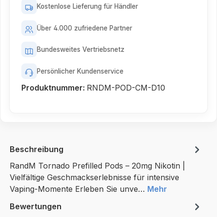
Kostenlose Lieferung für Händler
Über 4.000 zufriedene Partner
Bundesweites Vertriebsnetz
Persönlicher Kundenservice
Produktnummer:
RNDM-POD-CM-D10
Beschreibung
RandM Tornado Prefilled Pods – 20mg Nikotin |
Vielfältige Geschmackserlebnisse für intensive
Vaping-Momente Erleben Sie unve…
Mehr
Bewertungen