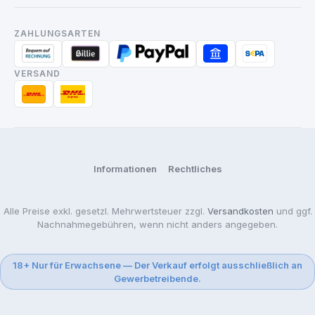
ZAHLUNGSARTEN
VERSAND
Informationen
Rechtliches
Alle Preise exkl. gesetzl. Mehrwertsteuer zzgl.
Versandkosten
und ggf.
Nachnahmegebühren, wenn nicht anders angegeben.
18+ Nur für Erwachsene — Der Verkauf erfolgt ausschließlich an
Gewerbetreibende.