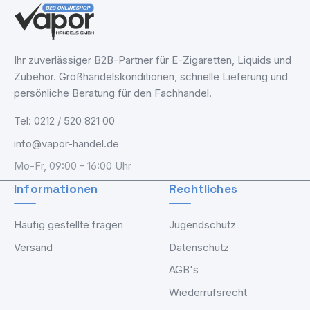
Ihr zuverlässiger B2B-Partner für E-Zigaretten, Liquids und
Zubehör. Großhandelskonditionen, schnelle Lieferung und
persönliche Beratung für den Fachhandel.
Tel: 0212 / 520 821 00
info@vapor-handel.de
Mo-Fr, 09:00 - 16:00 Uhr
Informationen
Rechtliches
Häufig gestellte fragen
Jugendschutz
Versand
Datenschutz
AGB's
Wiederrufsrecht