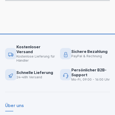
Kostenloser
Sichere Bezahlung
Versand
PayPal & Rechnung
Kostenlose Lieferung für
Händler
Persönlicher B2B-
Schnelle Lieferung
Support
24–48h Versand
Mo-Fr, 09:00 - 16:00 Uhr
Über uns