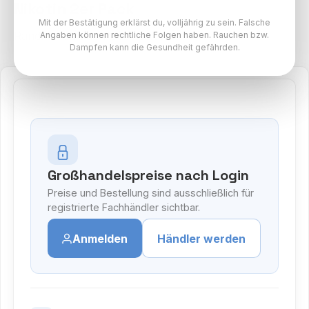
Nikotin 2er Pack
Mit der Bestätigung erklärst du, volljährig zu sein. Falsche
RandM Tornado Pods Paket
Angaben können rechtliche Folgen haben. Rauchen bzw.
Dampfen kann die Gesundheit gefährden.
Großhandelspreise nach Login
Preise und Bestellung sind ausschließlich für
registrierte Fachhändler sichtbar.
Anmelden
Händler werden