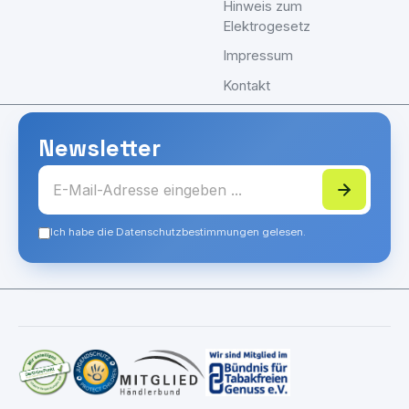
Hinweis zum
Elektrogesetz
Impressum
Kontakt
Newsletter
Ich habe die Datenschutzbestimmungen gelesen.