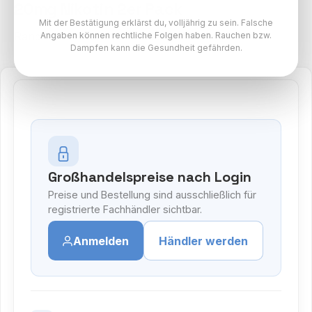
20mg Nikotin 2er Pack
Mit der Bestätigung erklärst du, volljährig zu sein. Falsche
RandM Tornado Pods Paket
Angaben können rechtliche Folgen haben. Rauchen bzw.
Dampfen kann die Gesundheit gefährden.
Großhandelspreise nach Login
Preise und Bestellung sind ausschließlich für
registrierte Fachhändler sichtbar.
Anmelden
Händler werden