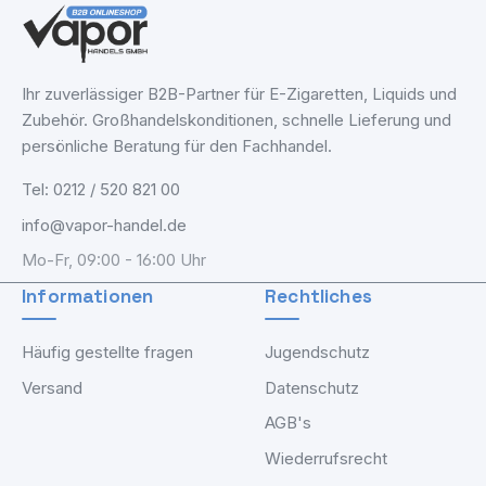
Ihr zuverlässiger B2B-Partner für E-Zigaretten, Liquids und
Zubehör. Großhandelskonditionen, schnelle Lieferung und
persönliche Beratung für den Fachhandel.
Tel: 0212 / 520 821 00
info@vapor-handel.de
Mo-Fr, 09:00 - 16:00 Uhr
Informationen
Rechtliches
Häufig gestellte fragen
Jugendschutz
Versand
Datenschutz
AGB's
Wiederrufsrecht