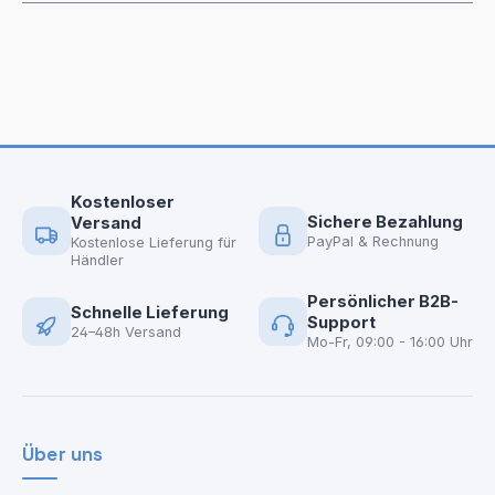
Kostenloser
Sichere Bezahlung
Versand
PayPal & Rechnung
Kostenlose Lieferung für
Händler
Persönlicher B2B-
Schnelle Lieferung
Support
24–48h Versand
Mo-Fr, 09:00 - 16:00 Uhr
Über uns