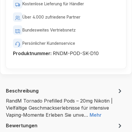
Kostenlose Lieferung für Händler
Über 4.000 zufriedene Partner
Bundesweites Vertriebsnetz
Persönlicher Kundenservice
Produktnummer:
RNDM-POD-SK-D10
Beschreibung
RandM Tornado Prefilled Pods – 20mg Nikotin |
Vielfältige Geschmackserlebnisse für intensive
Vaping-Momente Erleben Sie unve…
Mehr
Bewertungen