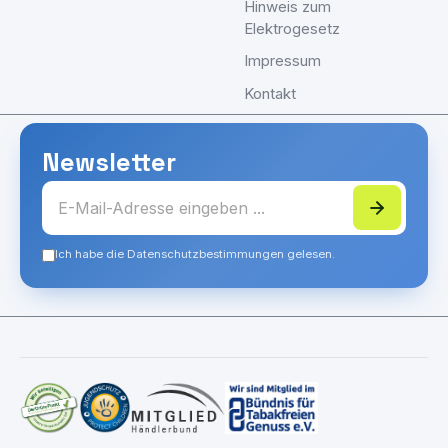
Hinweis zum
Elektrogesetz
Impressum
Kontakt
Newsletter
Ich habe die Datenschutzbestimmungen gelesen.