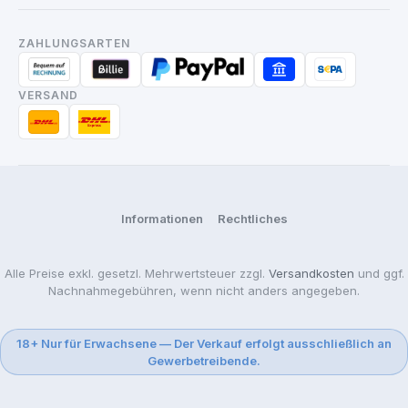
ZAHLUNGSARTEN
VERSAND
Informationen
Rechtliches
Alle Preise exkl. gesetzl. Mehrwertsteuer zzgl.
Versandkosten
und ggf.
Nachnahmegebühren, wenn nicht anders angegeben.
18+ Nur für Erwachsene — Der Verkauf erfolgt ausschließlich an
Gewerbetreibende.