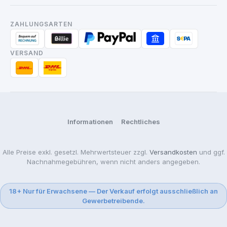
ZAHLUNGSARTEN
VERSAND
Informationen
Rechtliches
Alle Preise exkl. gesetzl. Mehrwertsteuer zzgl.
Versandkosten
und ggf.
Nachnahmegebühren, wenn nicht anders angegeben.
18+ Nur für Erwachsene — Der Verkauf erfolgt ausschließlich an
Gewerbetreibende.