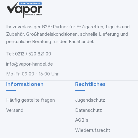
Ihr zuverlässiger B2B-Partner für E-Zigaretten, Liquids und
Zubehör. Großhandelskonditionen, schnelle Lieferung und
persönliche Beratung für den Fachhandel.
Tel: 0212 / 520 821 00
info@vapor-handel.de
Mo-Fr, 09:00 - 16:00 Uhr
Informationen
Rechtliches
Häufig gestellte fragen
Jugendschutz
Versand
Datenschutz
AGB's
Wiederrufsrecht