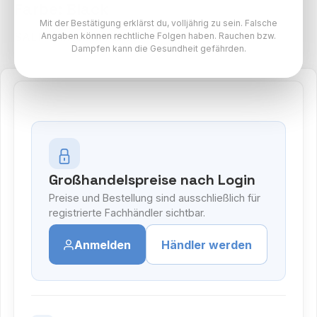
Farbe: Black
Mit der Bestätigung erklärst du, volljährig zu sein. Falsche
SALT Slim Akku Paket
Angaben können rechtliche Folgen haben. Rauchen bzw.
Dampfen kann die Gesundheit gefährden.
Großhandelspreise nach Login
Preise und Bestellung sind ausschließlich für
registrierte Fachhändler sichtbar.
Anmelden
Händler werden