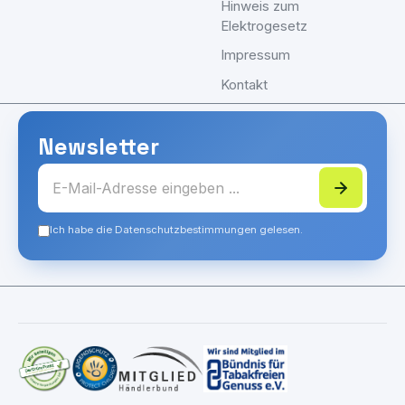
Hinweis zum
Elektrogesetz
Impressum
Kontakt
Newsletter
Ich habe die Datenschutzbestimmungen gelesen.