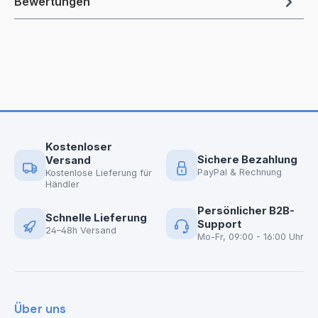
Bewertungen
Kostenloser
Sichere Bezahlung
Versand
PayPal & Rechnung
Kostenlose Lieferung für
Händler
Persönlicher B2B-
Schnelle Lieferung
Support
24–48h Versand
Mo-Fr, 09:00 - 16:00 Uhr
Über uns