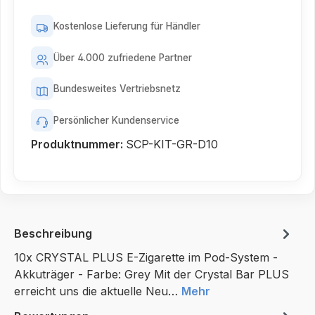
Kostenlose Lieferung für Händler
Über 4.000 zufriedene Partner
Bundesweites Vertriebsnetz
Persönlicher Kundenservice
Produktnummer:
SCP-KIT-GR-D10
Beschreibung
10x CRYSTAL PLUS E-Zigarette im Pod-System -
Akkuträger - Farbe: Grey Mit der Crystal Bar PLUS
erreicht uns die aktuelle Neu…
Mehr