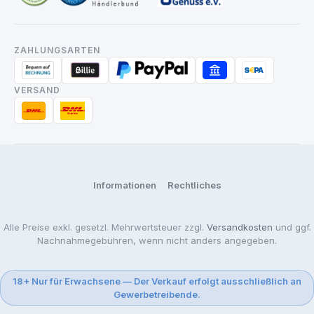
ZAHLUNGSARTEN
VERSAND
Informationen
Rechtliches
Alle Preise exkl. gesetzl. Mehrwertsteuer zzgl.
Versandkosten
und ggf.
Nachnahmegebühren, wenn nicht anders angegeben.
18+ Nur für Erwachsene — Der Verkauf erfolgt ausschließlich an
Gewerbetreibende.