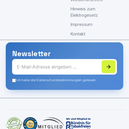
Hinweis zum
Elektrogesetz
Impressum
Kontakt
Newsletter
Ich habe die Datenschutzbestimmungen gelesen.