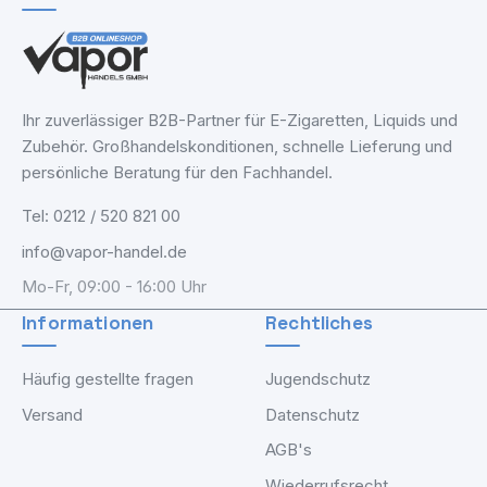
Ihr zuverlässiger B2B-Partner für E-Zigaretten, Liquids und
Zubehör. Großhandelskonditionen, schnelle Lieferung und
persönliche Beratung für den Fachhandel.
Tel: 0212 / 520 821 00
info@vapor-handel.de
Mo-Fr, 09:00 - 16:00 Uhr
Informationen
Rechtliches
Häufig gestellte fragen
Jugendschutz
Versand
Datenschutz
AGB's
Wiederrufsrecht