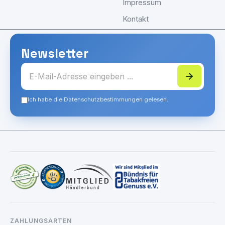
Impressum
Kontakt
Newsletter
Ich habe die Datenschutzbestimmungen gelesen.
ZAHLUNGSARTEN