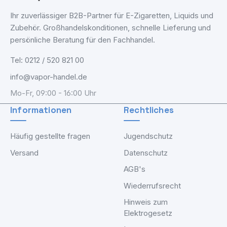
Ihr zuverlässiger B2B-Partner für E-Zigaretten, Liquids und
Zubehör. Großhandelskonditionen, schnelle Lieferung und
persönliche Beratung für den Fachhandel.
Tel: 0212 / 520 821 00
info@vapor-handel.de
Mo-Fr, 09:00 - 16:00 Uhr
Informationen
Rechtliches
Häufig gestellte fragen
Jugendschutz
Versand
Datenschutz
AGB's
Wiederrufsrecht
Hinweis zum
Elektrogesetz