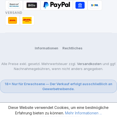
VERSAND
Informationen
Rechtliches
Alle Preise exkl. gesetzl. Mehrwertsteuer zzgl.
Versandkosten
und ggf.
Nachnahmegebühren, wenn nicht anders angegeben.
18+ Nur für Erwachsene — Der Verkauf erfolgt ausschließlich an
Gewerbetreibende.
Diese Website verwendet Cookies, um eine bestmögliche
Erfahrung bieten zu können.
Mehr Informationen ...