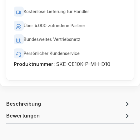
Kostenlose Lieferung für Händler
Über 4.000 zufriedene Partner
Bundesweites Vertriebsnetz
Persönlicher Kundenservice
Produktnummer:
SKE-CE10K-P-MH-D10
Beschreibung
Bewertungen