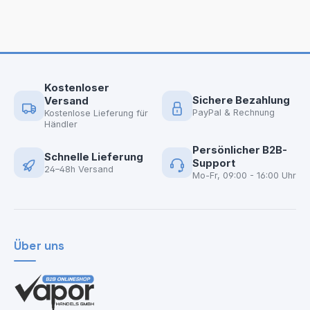
Kostenloser
Sichere Bezahlung
Versand
PayPal & Rechnung
Kostenlose Lieferung für
Händler
Persönlicher B2B-
Schnelle Lieferung
Support
24–48h Versand
Mo-Fr, 09:00 - 16:00 Uhr
Über uns