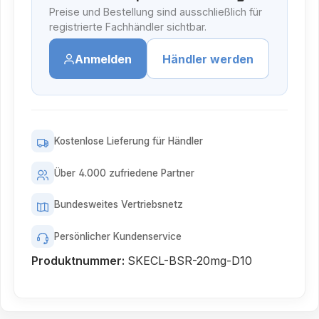
Preise und Bestellung sind ausschließlich für
registrierte Fachhändler sichtbar.
Anmelden
Händler werden
Kostenlose Lieferung für Händler
Über 4.000 zufriedene Partner
Bundesweites Vertriebsnetz
Persönlicher Kundenservice
Produktnummer:
SKECL-BSR-20mg-D10