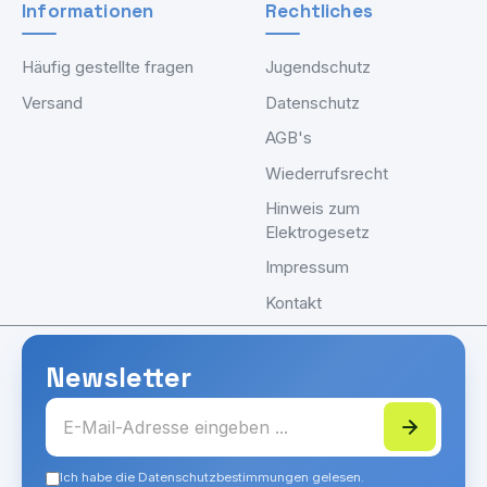
Informationen
Rechtliches
Häufig gestellte fragen
Jugendschutz
Versand
Datenschutz
AGB's
Wiederrufsrecht
Hinweis zum
Elektrogesetz
Impressum
Kontakt
Newsletter
Ich habe die Datenschutzbestimmungen gelesen.