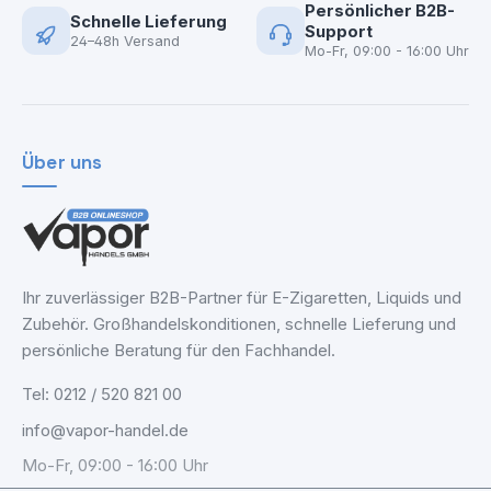
Persönlicher B2B-
Schnelle Lieferung
Support
24–48h Versand
Mo-Fr, 09:00 - 16:00 Uhr
Über uns
Ihr zuverlässiger B2B-Partner für E-Zigaretten, Liquids und
Zubehör. Großhandelskonditionen, schnelle Lieferung und
persönliche Beratung für den Fachhandel.
Tel: 0212 / 520 821 00
info@vapor-handel.de
Mo-Fr, 09:00 - 16:00 Uhr