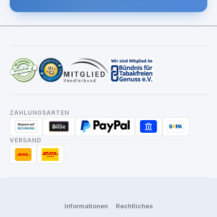
ZAHLUNGSARTEN
VERSAND
Informationen
Rechtliches