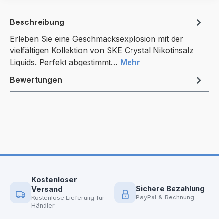
Beschreibung
Erleben Sie eine Geschmacksexplosion mit der
vielfältigen Kollektion von SKE Crystal Nikotinsalz
Liquids. Perfekt abgestimmt…
Mehr
Bewertungen
Kostenloser
Sichere Bezahlung
Versand
PayPal & Rechnung
Kostenlose Lieferung für
Händler