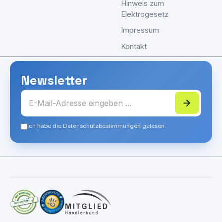
Hinweis zum
Elektrogesetz
Impressum
Kontakt
Newsletter
Ich habe die Datenschutzbestimmungen gelesen.