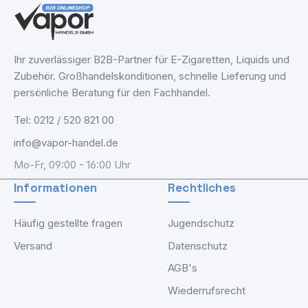
Ihr zuverlässiger B2B-Partner für E-Zigaretten, Liquids und
Zubehör. Großhandelskonditionen, schnelle Lieferung und
persönliche Beratung für den Fachhandel.
Tel: 0212 / 520 821 00
info@vapor-handel.de
Mo-Fr, 09:00 - 16:00 Uhr
Informationen
Rechtliches
Häufig gestellte fragen
Jugendschutz
Versand
Datenschutz
AGB's
Wiederrufsrecht