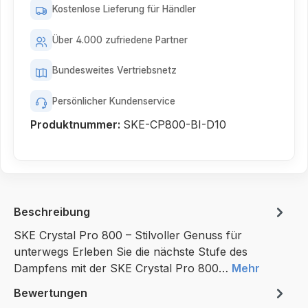
Kostenlose Lieferung für Händler
Über 4.000 zufriedene Partner
Bundesweites Vertriebsnetz
Persönlicher Kundenservice
Produktnummer:
SKE-CP800-BI-D10
Beschreibung
SKE Crystal Pro 800 – Stilvoller Genuss für
unterwegs Erleben Sie die nächste Stufe des
Dampfens mit der SKE Crystal Pro 800…
Mehr
Bewertungen