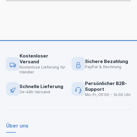
Kostenloser
Sichere Bezahlung
Versand
PayPal & Rechnung
Kostenlose Lieferung für
Händler
Persönlicher B2B-
Schnelle Lieferung
Support
24–48h Versand
Mo-Fr, 09:00 - 16:00 Uhr
Über uns