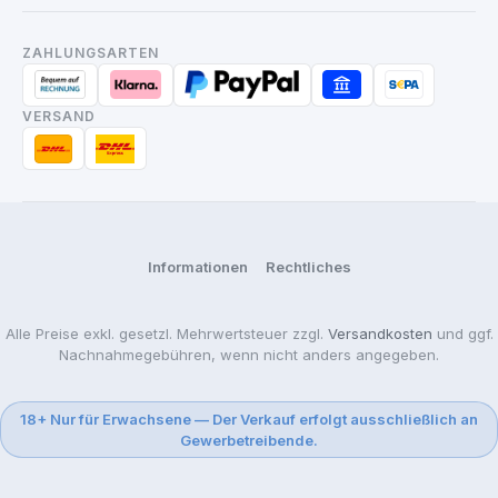
ZAHLUNGSARTEN
VERSAND
Informationen
Rechtliches
Alle Preise exkl. gesetzl. Mehrwertsteuer zzgl.
Versandkosten
und ggf.
Nachnahmegebühren, wenn nicht anders angegeben.
18+ Nur für Erwachsene — Der Verkauf erfolgt ausschließlich an
Gewerbetreibende.