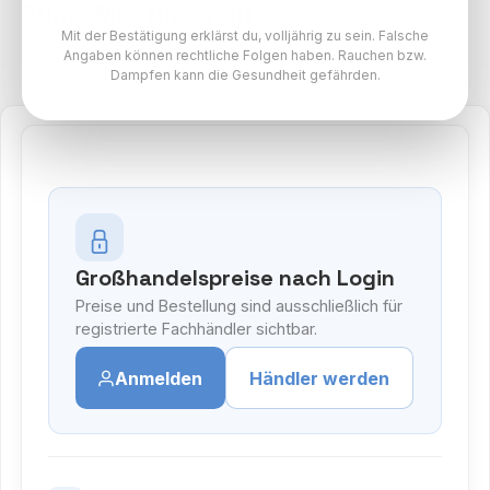
20mg Nikotingehalt
Mit der Bestätigung erklärst du, volljährig zu sein. Falsche
SKE Crystal Pro 800 Paket
Angaben können rechtliche Folgen haben. Rauchen bzw.
Dampfen kann die Gesundheit gefährden.
Großhandelspreise nach Login
Preise und Bestellung sind ausschließlich für
registrierte Fachhändler sichtbar.
Anmelden
Händler werden