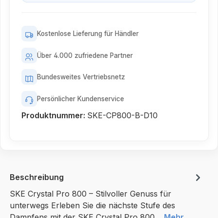
Kostenlose Lieferung für Händler
Über 4.000 zufriedene Partner
Bundesweites Vertriebsnetz
Persönlicher Kundenservice
Produktnummer:
SKE-CP800-B-D10
Beschreibung
SKE Crystal Pro 800 – Stilvoller Genuss für
unterwegs Erleben Sie die nächste Stufe des
Dampfens mit der SKE Crystal Pro 800…
Mehr