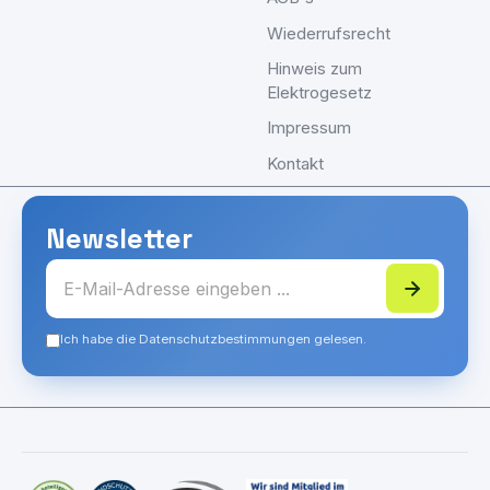
Wiederrufsrecht
Hinweis zum
Elektrogesetz
Impressum
Kontakt
Newsletter
Ich habe die Datenschutzbestimmungen gelesen.