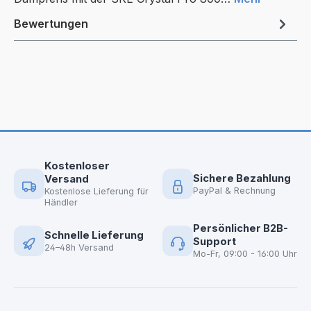
Bewertungen
Kostenloser
Sichere Bezahlung
Versand
PayPal & Rechnung
Kostenlose Lieferung für
Händler
Persönlicher B2B-
Schnelle Lieferung
Support
24–48h Versand
Mo-Fr, 09:00 - 16:00 Uhr