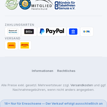
ZAHLUNGSARTEN
VERSAND
Informationen
Rechtliches
Alle Preise exkl. gesetzl. Mehrwertsteuer zzgl.
Versandkosten
und ggf.
Nachnahmegebühren, wenn nicht anders angegeben.
18+ Nur für Erwachsene — Der Verkauf erfolgt ausschließlich an