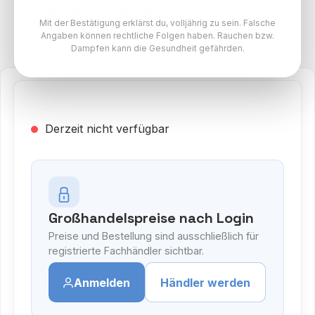
20mg Nikotingehalt
Mit der Bestätigung erklärst du, volljährig zu sein. Falsche
SKE Crystal Pro 800 Paket
Angaben können rechtliche Folgen haben. Rauchen bzw.
Dampfen kann die Gesundheit gefährden.
Derzeit nicht verfügbar
Großhandelspreise nach Login
Preise und Bestellung sind ausschließlich für
registrierte Fachhändler sichtbar.
Anmelden
Händler werden