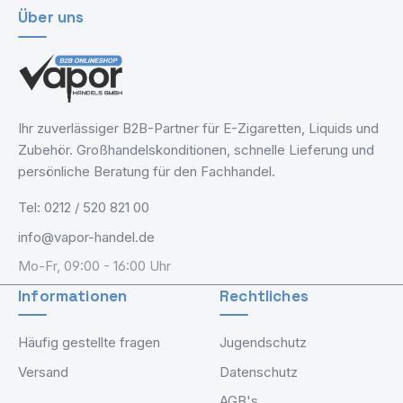
Über uns
Ihr zuverlässiger B2B-Partner für E-Zigaretten, Liquids und
Zubehör. Großhandelskonditionen, schnelle Lieferung und
persönliche Beratung für den Fachhandel.
Tel: 0212 / 520 821 00
info@vapor-handel.de
Mo-Fr, 09:00 - 16:00 Uhr
Informationen
Rechtliches
Häufig gestellte fragen
Jugendschutz
Versand
Datenschutz
AGB's