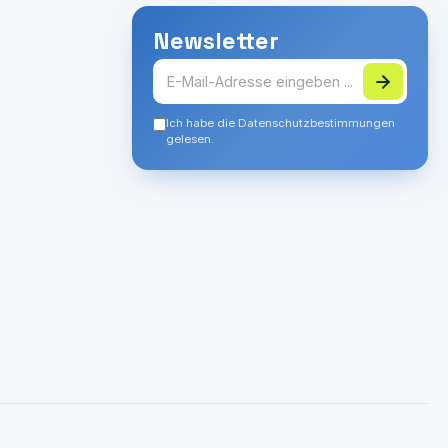
Newsletter
Ich habe die Datenschutzbestimmungen
gelesen.