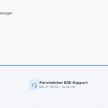
lässiger
Persönlicher B2B-Support
Mo-Fr, 09:00 - 16:00 Uhr