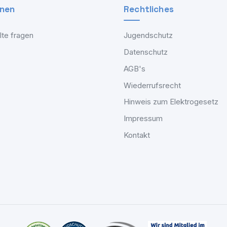
onen
Rechtliches
lte fragen
Jugendschutz
Datenschutz
AGB's
Wiederrufsrecht
Hinweis zum Elektrogesetz
Impressum
Kontakt