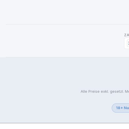
Z
Alle Preise exkl. gesetzl. 
18+ Nu