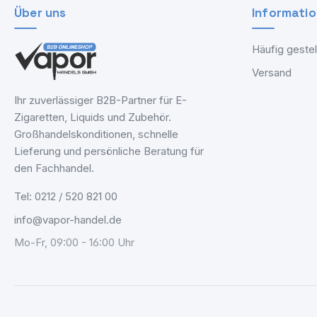
Über uns
Informati
Häufig gestel
Versand
Ihr zuverlässiger B2B-Partner für E-
Zigaretten, Liquids und Zubehör.
Großhandelskonditionen, schnelle
Lieferung und persönliche Beratung für
den Fachhandel.
Tel: 0212 / 520 821 00
info@vapor-handel.de
Mo-Fr, 09:00 - 16:00 Uhr