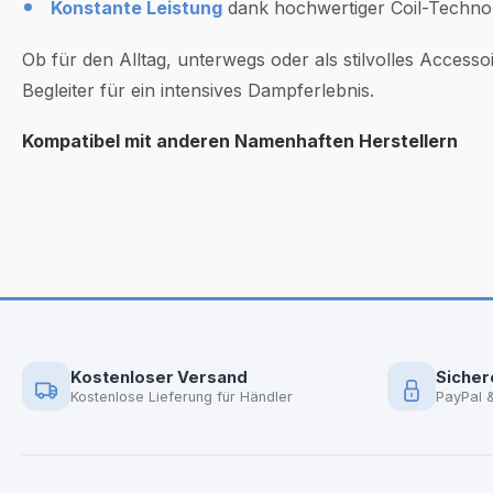
Konstante Leistung
dank hochwertiger Coil-Technol
Ob für den Alltag, unterwegs oder als stilvolles Access
Begleiter für ein intensives Dampferlebnis.
Kompatibel mit anderen Namenhaften Herstellern
Kostenloser Versand
Sicher
Kostenlose Lieferung für Händler
PayPal 