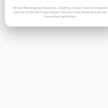
Mit der Bestätigung erklärst du, volljährig zu sein. Falsche Angaben
können rechtliche Folgen haben. Rauchen bzw. Dampfen kann die
Gesundheit gefährden.