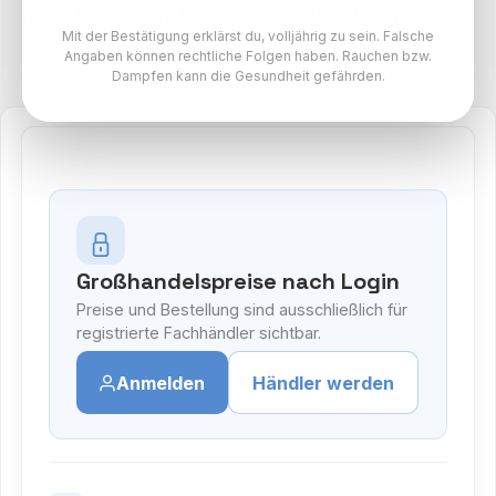
Menthol Mojito - 20mg Nikotingehalt
Mit der Bestätigung erklärst du, volljährig zu sein. Falsche
SKE Crystal Pro 800 Paket
Angaben können rechtliche Folgen haben. Rauchen bzw.
Dampfen kann die Gesundheit gefährden.
Großhandelspreise nach Login
Preise und Bestellung sind ausschließlich für
registrierte Fachhändler sichtbar.
Anmelden
Händler werden