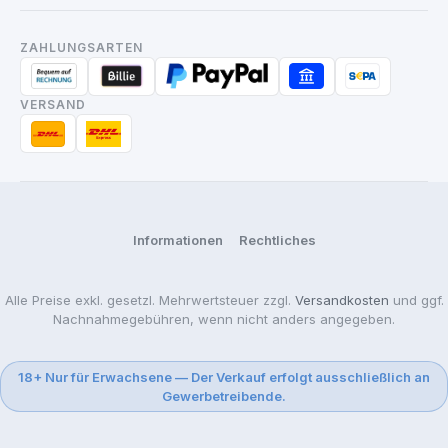
ZAHLUNGSARTEN
VERSAND
Informationen
Rechtliches
Alle Preise exkl. gesetzl. Mehrwertsteuer zzgl.
Versandkosten
und ggf.
Nachnahmegebühren, wenn nicht anders angegeben.
18+ Nur für Erwachsene — Der Verkauf erfolgt ausschließlich an
Gewerbetreibende.