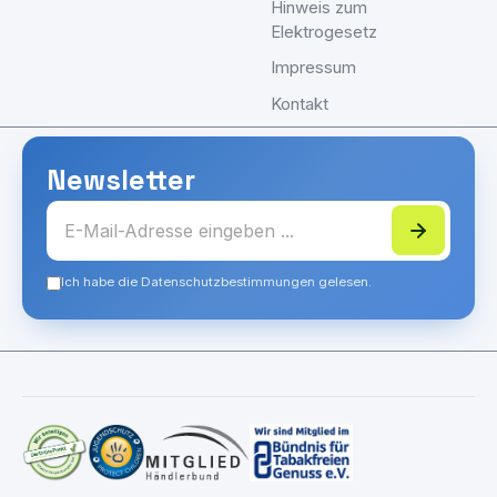
Hinweis zum
Elektrogesetz
Impressum
Kontakt
Newsletter
Ich habe die Datenschutzbestimmungen gelesen.