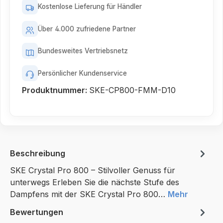
Kostenlose Lieferung für Händler
Über 4.000 zufriedene Partner
Bundesweites Vertriebsnetz
Persönlicher Kundenservice
Produktnummer:
SKE-CP800-FMM-D10
Beschreibung
SKE Crystal Pro 800 – Stilvoller Genuss für
unterwegs Erleben Sie die nächste Stufe des
Dampfens mit der SKE Crystal Pro 800…
Mehr
Bewertungen