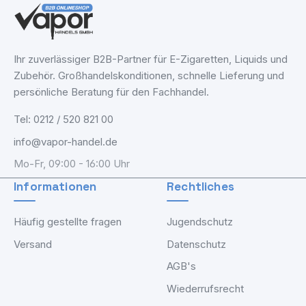
Ihr zuverlässiger B2B-Partner für E-Zigaretten, Liquids und
Zubehör. Großhandelskonditionen, schnelle Lieferung und
persönliche Beratung für den Fachhandel.
Tel: 0212 / 520 821 00
info@vapor-handel.de
Mo-Fr, 09:00 - 16:00 Uhr
Informationen
Rechtliches
Häufig gestellte fragen
Jugendschutz
Versand
Datenschutz
AGB's
Wiederrufsrecht