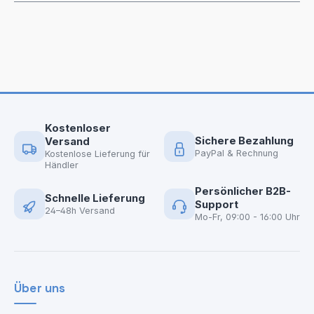
Kostenloser
Sichere Bezahlung
Versand
PayPal & Rechnung
Kostenlose Lieferung für
Händler
Persönlicher B2B-
Schnelle Lieferung
Support
24–48h Versand
Mo-Fr, 09:00 - 16:00 Uhr
Über uns