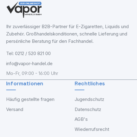
Ihr zuverlässiger B2B-Partner für E-Zigaretten, Liquids und
Zubehör. Großhandelskonditionen, schnelle Lieferung und
persönliche Beratung für den Fachhandel.
Tel: 0212 / 520 821 00
info@vapor-handel.de
Mo-Fr, 09:00 - 16:00 Uhr
Informationen
Rechtliches
Häufig gestellte fragen
Jugendschutz
Versand
Datenschutz
AGB's
Wiederrufsrecht