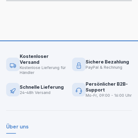
Kostenloser
Sichere Bezahlung
Versand
PayPal & Rechnung
Kostenlose Lieferung für
Händler
Persönlicher B2B-
Schnelle Lieferung
Support
24–48h Versand
Mo-Fr, 09:00 - 16:00 Uhr
Über uns