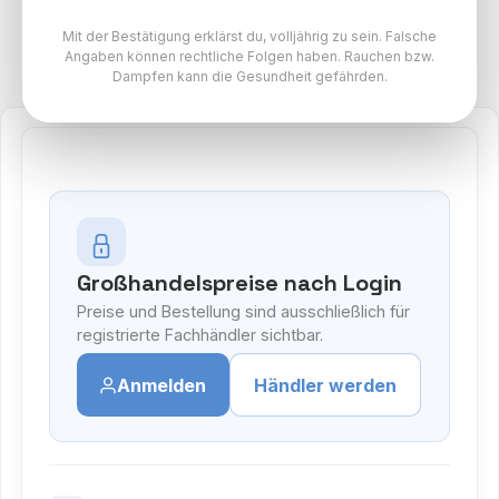
20mg Nikotingehalt
Mit der Bestätigung erklärst du, volljährig zu sein. Falsche
SKE Crystal Pro 800 Paket
Angaben können rechtliche Folgen haben. Rauchen bzw.
Dampfen kann die Gesundheit gefährden.
Großhandelspreise nach Login
Preise und Bestellung sind ausschließlich für
registrierte Fachhändler sichtbar.
Anmelden
Händler werden