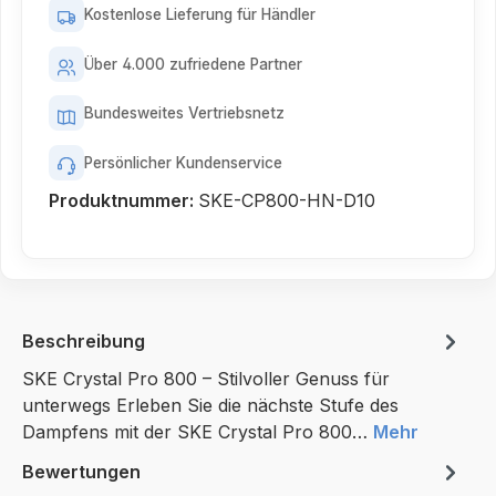
Kostenlose Lieferung für Händler
Über 4.000 zufriedene Partner
Bundesweites Vertriebsnetz
Persönlicher Kundenservice
Produktnummer:
SKE-CP800-HN-D10
Beschreibung
SKE Crystal Pro 800 – Stilvoller Genuss für
unterwegs Erleben Sie die nächste Stufe des
Dampfens mit der SKE Crystal Pro 800…
Mehr
Bewertungen