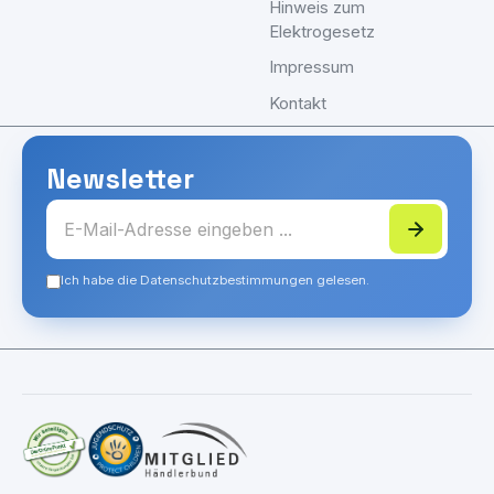
Hinweis zum
Elektrogesetz
Impressum
Kontakt
Newsletter
Ich habe die Datenschutzbestimmungen gelesen.