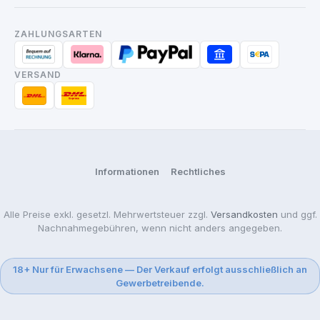
ZAHLUNGSARTEN
VERSAND
Informationen
Rechtliches
Alle Preise exkl. gesetzl. Mehrwertsteuer zzgl.
Versandkosten
und ggf.
Nachnahmegebühren, wenn nicht anders angegeben.
18+ Nur für Erwachsene — Der Verkauf erfolgt ausschließlich an
Gewerbetreibende.