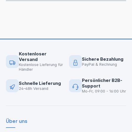
Kostenloser
Sichere Bezahlung
Versand
PayPal & Rechnung
Kostenlose Lieferung für
Händler
Persönlicher B2B-
Schnelle Lieferung
Support
24–48h Versand
Mo-Fr, 09:00 - 16:00 Uhr
Über uns