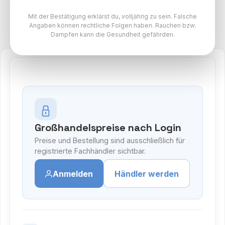
Ice - 20mg Nikotingehalt
Mit der Bestätigung erklärst du, volljährig zu sein. Falsche
SKE Crystal Pro 800 Paket
Angaben können rechtliche Folgen haben. Rauchen bzw.
Dampfen kann die Gesundheit gefährden.
Großhandelspreise nach Login
Preise und Bestellung sind ausschließlich für
registrierte Fachhändler sichtbar.
Anmelden
Händler werden