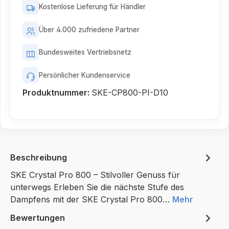
Kostenlose Lieferung für Händler
Über 4.000 zufriedene Partner
Bundesweites Vertriebsnetz
Persönlicher Kundenservice
Produktnummer:
SKE-CP800-PI-D10
Beschreibung
SKE Crystal Pro 800 – Stilvoller Genuss für
unterwegs Erleben Sie die nächste Stufe des
Dampfens mit der SKE Crystal Pro 800…
Mehr
Bewertungen