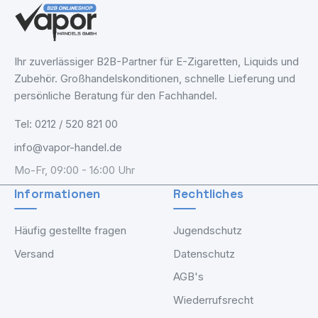
Ihr zuverlässiger B2B-Partner für E-Zigaretten, Liquids und
Zubehör. Großhandelskonditionen, schnelle Lieferung und
persönliche Beratung für den Fachhandel.
Tel: 0212 / 520 821 00
info@vapor-handel.de
Mo-Fr, 09:00 - 16:00 Uhr
Informationen
Rechtliches
Häufig gestellte fragen
Jugendschutz
Versand
Datenschutz
AGB's
Wiederrufsrecht