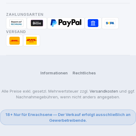
ZAHLUNGSARTEN
VERSAND
Informationen
Rechtliches
Alle Preise exkl. gesetzl. Mehrwertsteuer zzgl.
Versandkosten
und ggf.
Nachnahmegebühren, wenn nicht anders angegeben.
18+ Nur für Erwachsene — Der Verkauf erfolgt ausschließlich an
Gewerbetreibende.