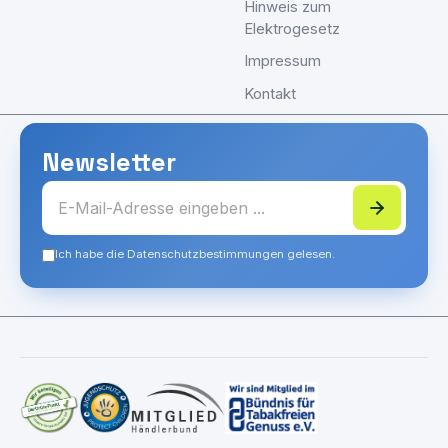
Hinweis zum
Elektrogesetz
Impressum
Kontakt
Newsletter
Ich habe die Datenschutzbestimmungen gelesen.