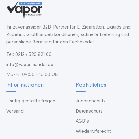
Ihr zuverlässiger B2B-Partner für E-Zigaretten, Liquids und
Zubehör. Großhandelskonditionen, schnelle Lieferung und
persönliche Beratung für den Fachhandel.
Tel: 0212 / 520 821 00
info@vapor-handel.de
Mo-Fr, 09:00 - 16:00 Uhr
Informationen
Rechtliches
Häufig gestellte fragen
Jugendschutz
Versand
Datenschutz
AGB's
Wiederrufsrecht