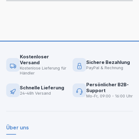
Kostenloser
Sichere Bezahlung
Versand
PayPal & Rechnung
Kostenlose Lieferung für
Händler
Persönlicher B2B-
Schnelle Lieferung
Support
24–48h Versand
Mo-Fr, 09:00 - 16:00 Uhr
Über uns