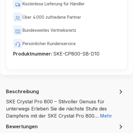
Kostenlose Lieferung für Händler
Über 4.000 zufriedene Partner
Bundesweites Vertriebsnetz
Persönlicher Kundenservice
Produktnummer:
SKE-CP800-SB-D10
Beschreibung
SKE Crystal Pro 800 – Stilvoller Genuss für
unterwegs Erleben Sie die nächste Stufe des
Dampfens mit der SKE Crystal Pro 800…
Mehr
Bewertungen