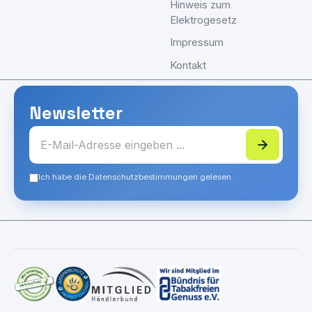
Hinweis zum
Elektrogesetz
Impressum
Kontakt
Newsletter
Ich habe die Datenschutzbestimmungen gelesen.