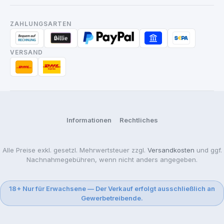
ZAHLUNGSARTEN
VERSAND
Informationen
Rechtliches
Alle Preise exkl. gesetzl. Mehrwertsteuer zzgl.
Versandkosten
und ggf.
Nachnahmegebühren, wenn nicht anders angegeben.
18+ Nur für Erwachsene — Der Verkauf erfolgt ausschließlich an
Gewerbetreibende.