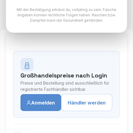
Burst - 20mg Nikotingehalt
Mit der Bestätigung erklärst du, volljährig zu sein. Falsche
SKE Crystal Pro 800 Paket
Angaben können rechtliche Folgen haben. Rauchen bzw.
Dampfen kann die Gesundheit gefährden.
Großhandelspreise nach Login
Preise und Bestellung sind ausschließlich für
registrierte Fachhändler sichtbar.
Anmelden
Händler werden