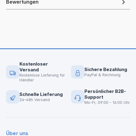
Bewertungen
Kostenloser
Sichere Bezahlung
Versand
PayPal & Rechnung
Kostenlose Lieferung für
Händler
Persönlicher B2B-
Schnelle Lieferung
Support
24–48h Versand
Mo-Fr, 09:00 - 16:00 Uhr
Über uns