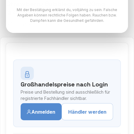
Strawberry Bubblegum - 20mg
Mit der Bestätigung erklärst du, volljährig zu sein. Falsche
Nikotingehalt
Angaben können rechtliche Folgen haben. Rauchen bzw.
Dampfen kann die Gesundheit gefährden.
SKE Crystal Pro 800 Paket
Großhandelspreise nach Login
Preise und Bestellung sind ausschließlich für
registrierte Fachhändler sichtbar.
Anmelden
Händler werden