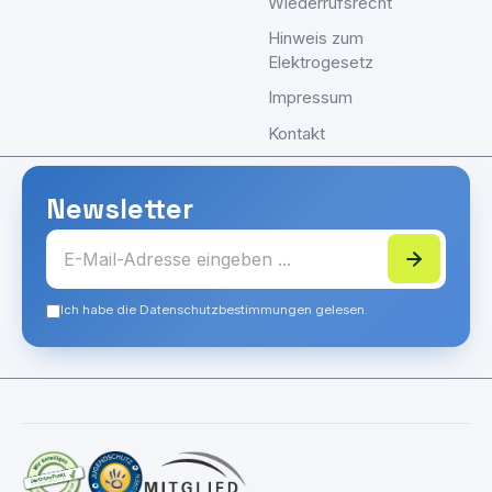
Wiederrufsrecht
Hinweis zum
Elektrogesetz
Impressum
Kontakt
Newsletter
Ich habe die Datenschutzbestimmungen gelesen.