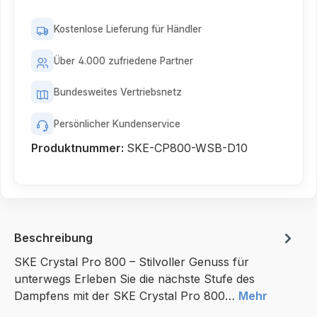
Kostenlose Lieferung für Händler
Über 4.000 zufriedene Partner
Bundesweites Vertriebsnetz
Persönlicher Kundenservice
Produktnummer:
SKE-CP800-WSB-D10
Beschreibung
SKE Crystal Pro 800 – Stilvoller Genuss für
unterwegs Erleben Sie die nächste Stufe des
Dampfens mit der SKE Crystal Pro 800…
Mehr