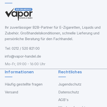
Ihr zuverlässiger B2B-Partner für E-Zigaretten, Liquids und
Zubehör. Großhandelskonditionen, schnelle Lieferung und
persönliche Beratung für den Fachhandel.
Tel: 0212 / 520 821 00
info@vapor-handel.de
Mo-Fr, 09:00 - 16:00 Uhr
Informationen
Rechtliches
Häufig gestellte fragen
Jugendschutz
Versand
Datenschutz
AGB's