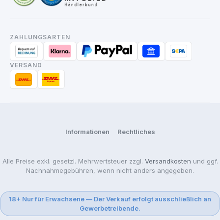
ZAHLUNGSARTEN
VERSAND
Informationen
Rechtliches
Alle Preise exkl. gesetzl. Mehrwertsteuer zzgl.
Versandkosten
und ggf.
Nachnahmegebühren, wenn nicht anders angegeben.
18+ Nur für Erwachsene — Der Verkauf erfolgt ausschließlich an
Gewerbetreibende.