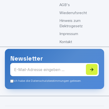
AGB's
Wiederrufsrecht
Hinweis zum
Elektrogesetz
Impressum
Kontakt
Newsletter
Ich habe die Datenschutzbestimmungen gelesen.