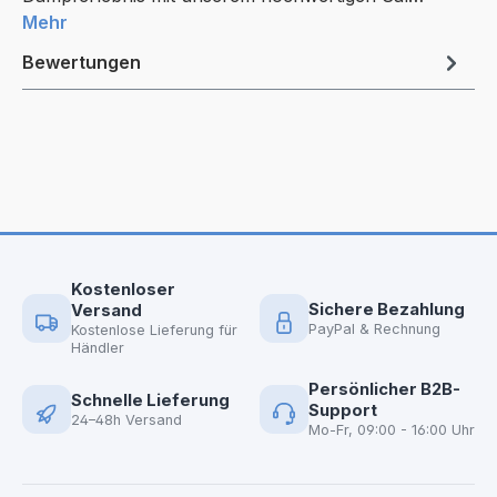
Mehr
Bewertungen
Kostenloser
Sichere Bezahlung
Versand
PayPal & Rechnung
Kostenlose Lieferung für
Händler
Persönlicher B2B-
Schnelle Lieferung
Support
24–48h Versand
Mo-Fr, 09:00 - 16:00 Uhr