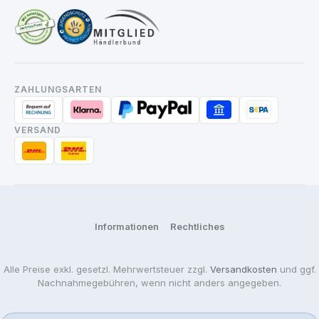
ZAHLUNGSARTEN
VERSAND
Informationen
Rechtliches
Alle Preise exkl. gesetzl. Mehrwertsteuer zzgl.
Versandkosten
und ggf.
Nachnahmegebühren, wenn nicht anders angegeben.