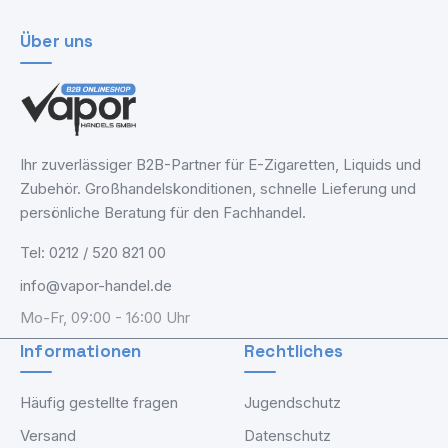
Über uns
Ihr zuverlässiger B2B-Partner für E-Zigaretten, Liquids und
Zubehör. Großhandelskonditionen, schnelle Lieferung und
persönliche Beratung für den Fachhandel.
Tel: 0212 / 520 821 00
info@vapor-handel.de
Mo-Fr, 09:00 - 16:00 Uhr
Informationen
Rechtliches
Häufig gestellte fragen
Jugendschutz
Versand
Datenschutz