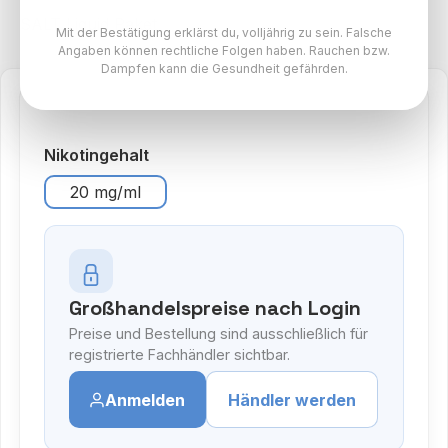
SALT Liquid Paket
Mit der Bestätigung erklärst du, volljährig zu sein. Falsche
Angaben können rechtliche Folgen haben. Rauchen bzw.
Dampfen kann die Gesundheit gefährden.
auswählen
Nikotingehalt
20 mg/ml
Großhandelspreise nach Login
Preise und Bestellung sind ausschließlich für
registrierte Fachhändler sichtbar.
Anmelden
Händler werden