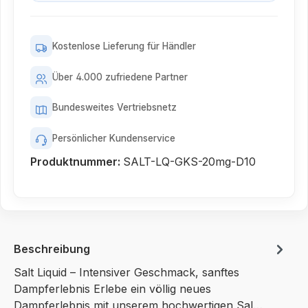
Kostenlose Lieferung für Händler
Über 4.000 zufriedene Partner
Bundesweites Vertriebsnetz
Persönlicher Kundenservice
Produktnummer:
SALT-LQ-GKS-20mg-D10
Beschreibung
Salt Liquid – Intensiver Geschmack, sanftes
Dampferlebnis Erlebe ein völlig neues
Dampferlebnis mit unserem hochwertigen Sal…