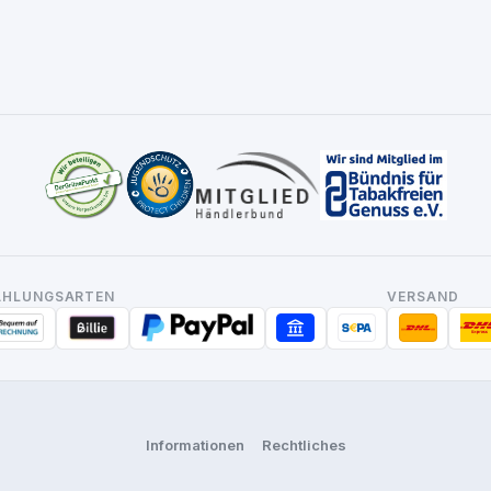
AHLUNGSARTEN
VERSAND
Informationen
Rechtliches