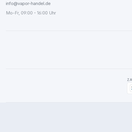
info@vapor-handel.de
Mo-Fr, 09:00 - 16:00 Uhr
Z