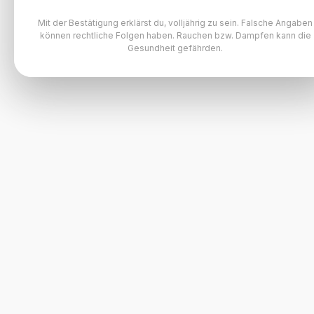
Mit der Bestätigung erklärst du, volljährig zu sein. Falsche Angaben
können rechtliche Folgen haben. Rauchen bzw. Dampfen kann die
Gesundheit gefährden.