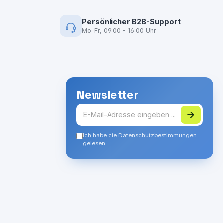
Persönlicher B2B-Support
Mo-Fr, 09:00 - 16:00 Uhr
Newsletter
Ich habe die Datenschutzbestimmungen
gelesen.