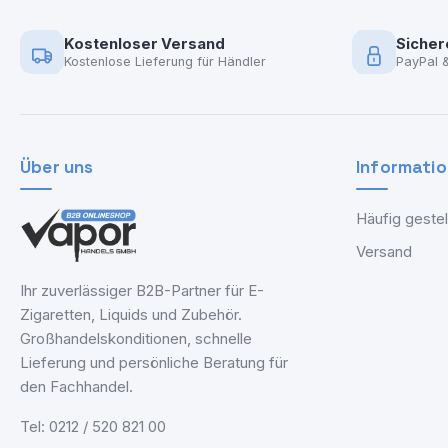
Kostenloser Versand
Sicher
Kostenlose Lieferung für Händler
PayPal 
Über uns
Informati
Häufig gestel
Versand
Ihr zuverlässiger B2B-Partner für E-
Zigaretten, Liquids und Zubehör.
Großhandelskonditionen, schnelle
Lieferung und persönliche Beratung für
den Fachhandel.
Tel: 0212 / 520 821 00