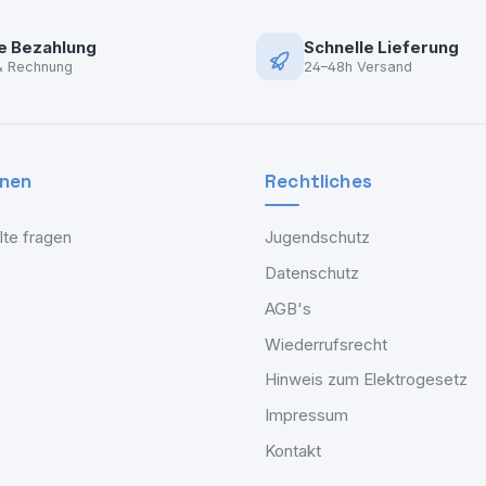
e Bezahlung
Schnelle Lieferung
& Rechnung
24–48h Versand
onen
Rechtliches
lte fragen
Jugendschutz
Datenschutz
AGB's
Wiederrufsrecht
Hinweis zum Elektrogesetz
Impressum
Kontakt