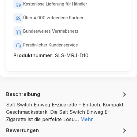
Kostenlose Lieferung für Händler
Über 4.000 zufriedene Partner
Bundesweites Vertriebsnetz
Persönlicher Kundenservice
Produktnummer:
SLS-MRJ-D10
Beschreibung
Salt Switch Einweg E-Zigarette – Einfach. Kompakt.
Geschmacksstark. Die Salt Switch Einweg E-
Zigarette ist die perfekte Lösu…
Mehr
Bewertungen