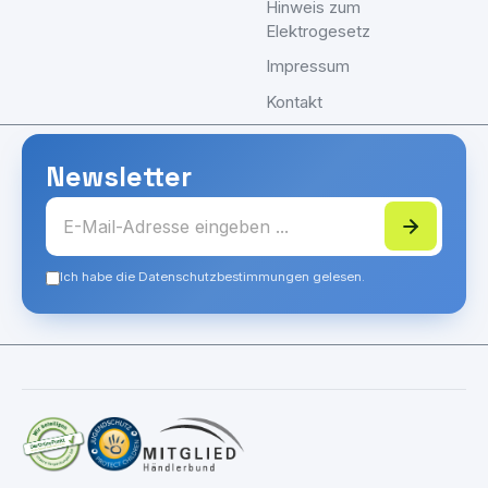
Hinweis zum
Elektrogesetz
Impressum
Kontakt
Newsletter
Ich habe die Datenschutzbestimmungen gelesen.