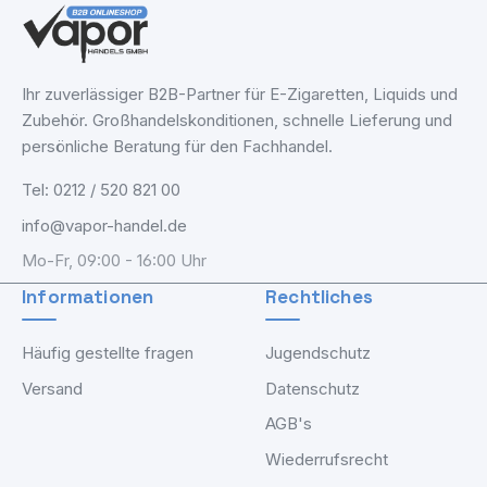
Ihr zuverlässiger B2B-Partner für E-Zigaretten, Liquids und
Zubehör. Großhandelskonditionen, schnelle Lieferung und
persönliche Beratung für den Fachhandel.
Tel: 0212 / 520 821 00
info@vapor-handel.de
Mo-Fr, 09:00 - 16:00 Uhr
Informationen
Rechtliches
Häufig gestellte fragen
Jugendschutz
Versand
Datenschutz
AGB's
Wiederrufsrecht