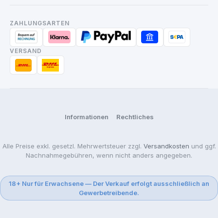
ZAHLUNGSARTEN
VERSAND
Informationen
Rechtliches
Alle Preise exkl. gesetzl. Mehrwertsteuer zzgl.
Versandkosten
und ggf.
Nachnahmegebühren, wenn nicht anders angegeben.
18+ Nur für Erwachsene — Der Verkauf erfolgt ausschließlich an
Gewerbetreibende.