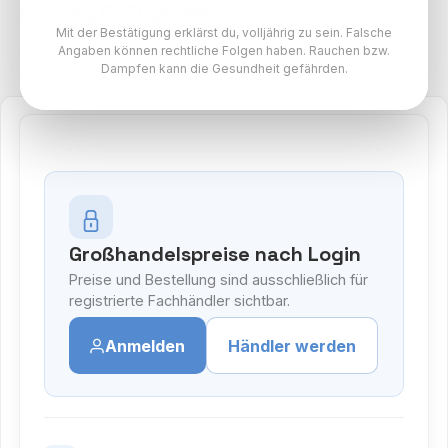
Einweg E-Zigarette
Mit der Bestätigung erklärst du, volljährig zu sein. Falsche
SALT Switch Paket
Angaben können rechtliche Folgen haben. Rauchen bzw.
Dampfen kann die Gesundheit gefährden.
Großhandelspreise nach Login
Preise und Bestellung sind ausschließlich für
registrierte Fachhändler sichtbar.
Anmelden
Händler werden