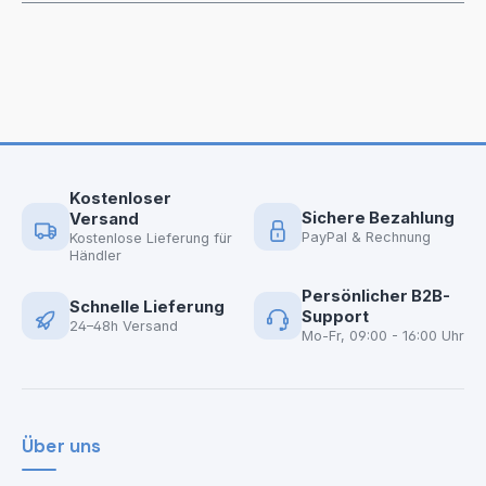
Kostenloser
Sichere Bezahlung
Versand
PayPal & Rechnung
Kostenlose Lieferung für
Händler
Persönlicher B2B-
Schnelle Lieferung
Support
24–48h Versand
Mo-Fr, 09:00 - 16:00 Uhr
Über uns