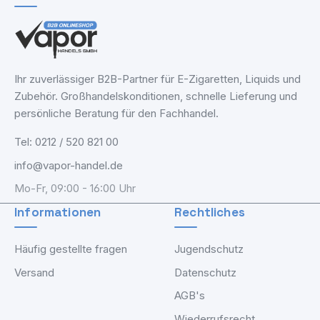
Ihr zuverlässiger B2B-Partner für E-Zigaretten, Liquids und
Zubehör. Großhandelskonditionen, schnelle Lieferung und
persönliche Beratung für den Fachhandel.
Tel: 0212 / 520 821 00
info@vapor-handel.de
Mo-Fr, 09:00 - 16:00 Uhr
Informationen
Rechtliches
Häufig gestellte fragen
Jugendschutz
Versand
Datenschutz
AGB's
Wiederrufsrecht