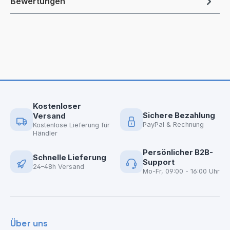
Bewertungen
Kostenloser
Sichere Bezahlung
Versand
PayPal & Rechnung
Kostenlose Lieferung für
Händler
Persönlicher B2B-
Schnelle Lieferung
Support
24–48h Versand
Mo-Fr, 09:00 - 16:00 Uhr
Über uns