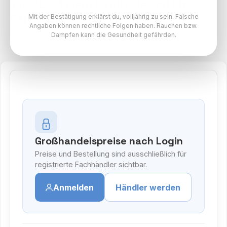
10x VOOM Fiery Refillable Pod Kit -
Farbe: Black
Mit der Bestätigung erklärst du, volljährig zu sein. Falsche
Angaben können rechtliche Folgen haben. Rauchen bzw.
Dampfen kann die Gesundheit gefährden.
Voom Variante
Großhandelspreise nach Login
Preise und Bestellung sind ausschließlich für
registrierte Fachhändler sichtbar.
Anmelden
Händler werden