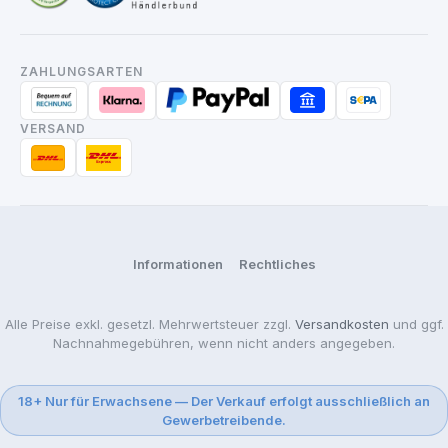
ZAHLUNGSARTEN
VERSAND
Informationen
Rechtliches
Alle Preise exkl. gesetzl. Mehrwertsteuer zzgl.
Versandkosten
und ggf.
Nachnahmegebühren, wenn nicht anders angegeben.
18+ Nur für Erwachsene — Der Verkauf erfolgt ausschließlich an
Gewerbetreibende.