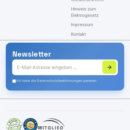
Hinweis zum
Elektrogesetz
Impressum
Kontakt
Newsletter
Ich habe die Datenschutzbestimmungen gelesen.