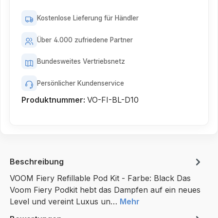
Kostenlose Lieferung für Händler
Über 4.000 zufriedene Partner
Bundesweites Vertriebsnetz
Persönlicher Kundenservice
Produktnummer:
VO-FI-BL-D10
Beschreibung
VOOM Fiery Refillable Pod Kit - Farbe: Black Das
Voom Fiery Podkit hebt das Dampfen auf ein neues
Level und vereint Luxus un…
Mehr