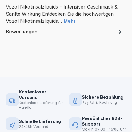
Vozol Nikotinsalzliquids – Intensiver Geschmack &
Sanfte Wirkung Entdecken Sie die hochwertigen
Vozol Nikotinsalzliquids…
Mehr
Bewertungen
Kostenloser
Sichere Bezahlung
Versand
PayPal & Rechnung
Kostenlose Lieferung für
Händler
Persönlicher B2B-
Schnelle Lieferung
Support
24–48h Versand
Mo-Fr, 09:00 - 16:00 Uhr