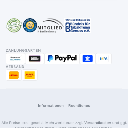
ZAHLUNGSARTEN
VERSAND
Informationen
Rechtliches
Alle Preise exkl. gesetzl. Mehrwertsteuer zzgl.
Versandkosten
und ggf.