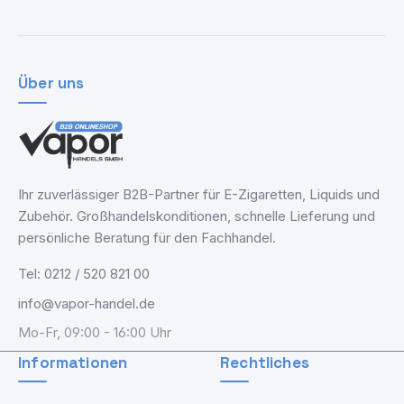
Über uns
Ihr zuverlässiger B2B-Partner für E-Zigaretten, Liquids und
Zubehör. Großhandelskonditionen, schnelle Lieferung und
persönliche Beratung für den Fachhandel.
Tel: 0212 / 520 821 00
info@vapor-handel.de
Mo-Fr, 09:00 - 16:00 Uhr
Informationen
Rechtliches