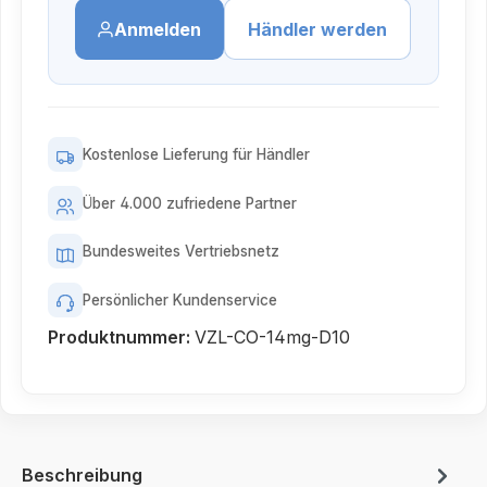
Anmelden
Händler werden
Kostenlose Lieferung für Händler
Über 4.000 zufriedene Partner
Bundesweites Vertriebsnetz
Persönlicher Kundenservice
Produktnummer:
VZL-CO-14mg-D10
Beschreibung