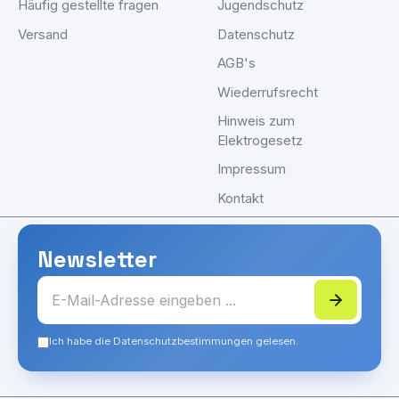
Häufig gestellte fragen
Jugendschutz
Versand
Datenschutz
AGB's
Wiederrufsrecht
Hinweis zum
Elektrogesetz
Impressum
Kontakt
Newsletter
Ich habe die Datenschutzbestimmungen gelesen.