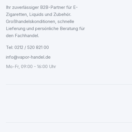
Ihr zuverlässiger B2B-Partner für E-
Zigaretten, Liquids und Zubehör.
Großhandelskonditionen, schnelle
Lieferung und persönliche Beratung für
den Fachhandel.
Tel: 0212 / 520 821 00
info@vapor-handel.de
Mo-Fr, 09:00 - 16:00 Uhr