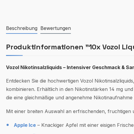
Beschreibung
Bewertungen
Produktinformationen "10x Vozol Liq
Vozol Nikotinsalzliquids – Intensiver Geschmack & Sa
Entdecken Sie die hochwertigen Vozol Nikotinsalzliquids
kombinieren. Erhältlich in den Nikotinstärken 14 mg und
die eine gleichmäßige und angenehme Nikotinaufnahme
Mit einer breiten Auswahl an erfrischenden, fruchtigen
Apple Ice
– Knackiger Apfel mit einer eisigen Frische