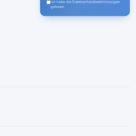
Ich habe die Datenschutzbestimmungen
gelesen.