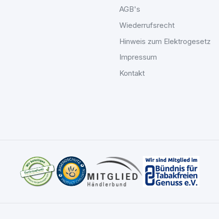
AGB's
Wiederrufsrecht
Hinweis zum Elektrogesetz
Impressum
Kontakt