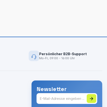
Persönlicher B2B-Support
Mo-Fr, 09:00 - 16:00 Uhr
Newsletter