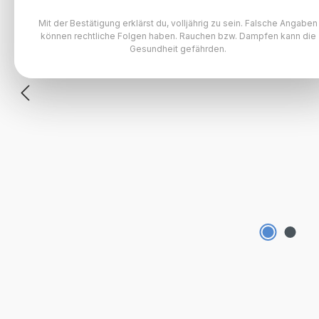
Mit der Bestätigung erklärst du, volljährig zu sein. Falsche Angaben
können rechtliche Folgen haben. Rauchen bzw. Dampfen kann die
Gesundheit gefährden.