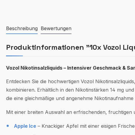
Beschreibung
Bewertungen
Produktinformationen "10x Vozol Liqui
Vozol Nikotinsalzliquids – Intensiver Geschmack & Sa
Entdecken Sie die hochwertigen Vozol Nikotinsalzliquids
kombinieren. Erhältlich in den Nikotinstärken 14 mg und
die eine gleichmäßige und angenehme Nikotinaufnahme
Mit einer breiten Auswahl an erfrischenden, fruchtigen
Apple Ice
– Knackiger Apfel mit einer eisigen Frische