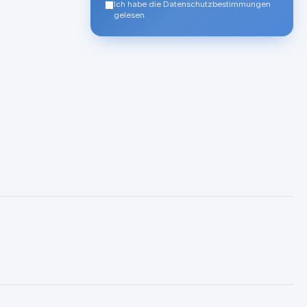
Ich habe die Datenschutzbestimmungen
gelesen.