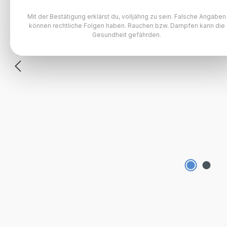
Mit der Bestätigung erklärst du, volljährig zu sein. Falsche Angaben
können rechtliche Folgen haben. Rauchen bzw. Dampfen kann die
Gesundheit gefährden.