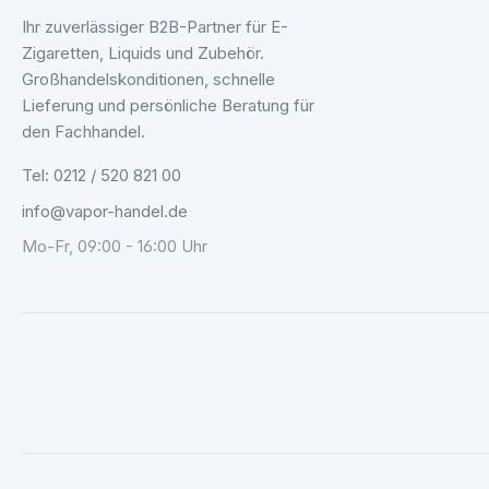
Ihr zuverlässiger B2B-Partner für E-
Zigaretten, Liquids und Zubehör.
Großhandelskonditionen, schnelle
Lieferung und persönliche Beratung für
den Fachhandel.
Tel: 0212 / 520 821 00
info@vapor-handel.de
Mo-Fr, 09:00 - 16:00 Uhr