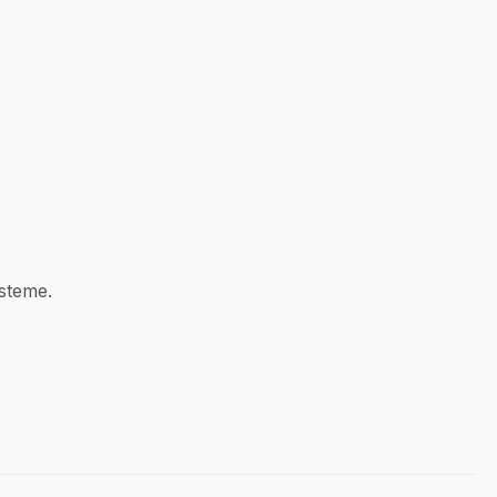
steme.