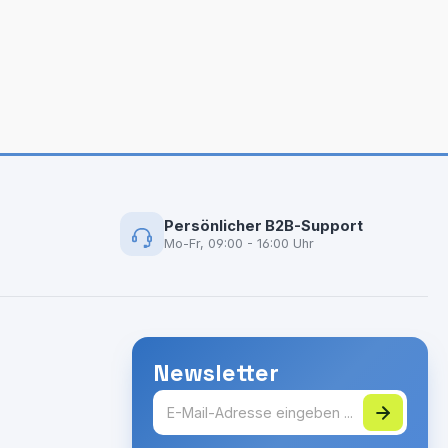
Persönlicher B2B-Support
Mo-Fr, 09:00 - 16:00 Uhr
Newsletter