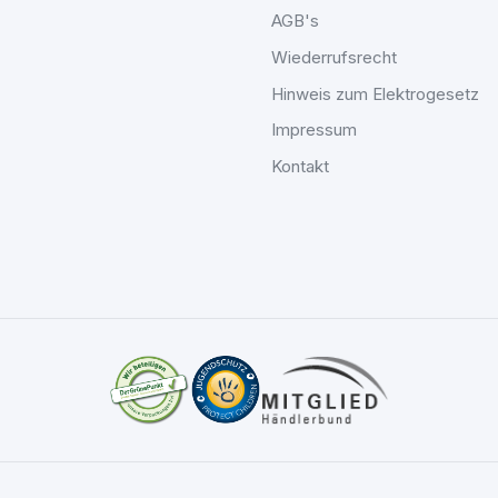
AGB's
Wiederrufsrecht
Hinweis zum Elektrogesetz
Impressum
Kontakt