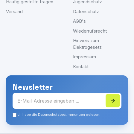
Häufig gestellte fragen
Jugendschutz
Versand
Datenschutz
AGB's
Wiederrufsrecht
Hinweis zum
Elektrogesetz
Impressum
Kontakt
Newsletter
Ich habe die Datenschutzbestimmungen gelesen.