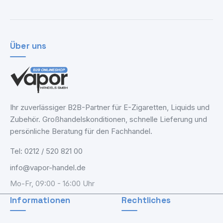
Über uns
Ihr zuverlässiger B2B-Partner für E-Zigaretten, Liquids und
Zubehör. Großhandelskonditionen, schnelle Lieferung und
persönliche Beratung für den Fachhandel.
Tel: 0212 / 520 821 00
info@vapor-handel.de
Mo-Fr, 09:00 - 16:00 Uhr
Informationen
Rechtliches