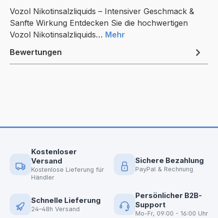
Vozol Nikotinsalzliquids – Intensiver Geschmack &
Sanfte Wirkung Entdecken Sie die hochwertigen
Vozol Nikotinsalzliquids…
Mehr
Bewertungen
Kostenloser
Sichere Bezahlung
Versand
PayPal & Rechnung
Kostenlose Lieferung für
Händler
Persönlicher B2B-
Schnelle Lieferung
Support
24–48h Versand
Mo-Fr, 09:00 - 16:00 Uhr