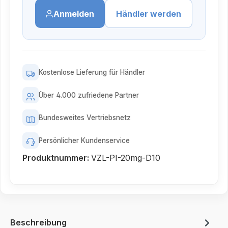
Anmelden
Händler werden
Kostenlose Lieferung für Händler
Über 4.000 zufriedene Partner
Bundesweites Vertriebsnetz
Persönlicher Kundenservice
Produktnummer:
VZL-PI-20mg-D10
Beschreibung