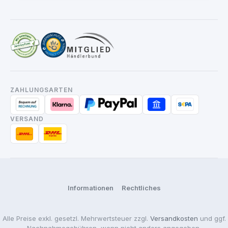
ZAHLUNGSARTEN
VERSAND
Informationen
Rechtliches
Alle Preise exkl. gesetzl. Mehrwertsteuer zzgl.
Versandkosten
und ggf.