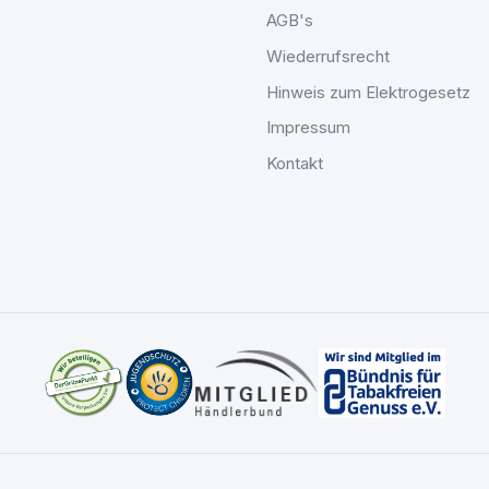
AGB's
Wiederrufsrecht
Hinweis zum Elektrogesetz
Impressum
Kontakt