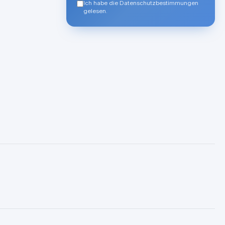
Ich habe die Datenschutzbestimmungen
gelesen.