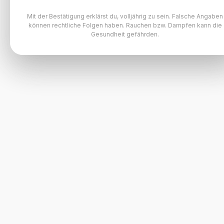
Mit der Bestätigung erklärst du, volljährig zu sein. Falsche Angaben
können rechtliche Folgen haben. Rauchen bzw. Dampfen kann die
Gesundheit gefährden.