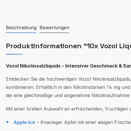
Beschreibung
Bewertungen
Produktinformationen "10x Vozol Liqu
Vozol Nikotinsalzliquids – Intensiver Geschmack & Sa
Entdecken Sie die hochwertigen Vozol Nikotinsalzliquids
kombinieren. Erhältlich in den Nikotinstärken 14 mg und
die eine gleichmäßige und angenehme Nikotinaufnahme
Mit einer breiten Auswahl an erfrischenden, fruchtigen
Apple Ice
– Knackiger Apfel mit einer eisigen Frische