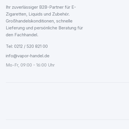
Ihr zuverlässiger B2B-Partner für E-
Zigaretten, Liquids und Zubehör.
Großhandelskonditionen, schnelle
Lieferung und persönliche Beratung für
den Fachhandel.
Tel: 0212 / 520 821 00
info@vapor-handel.de
Mo-Fr, 09:00 - 16:00 Uhr