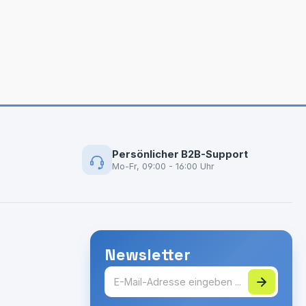
Persönlicher B2B-Support
Mo-Fr, 09:00 - 16:00 Uhr
Newsletter