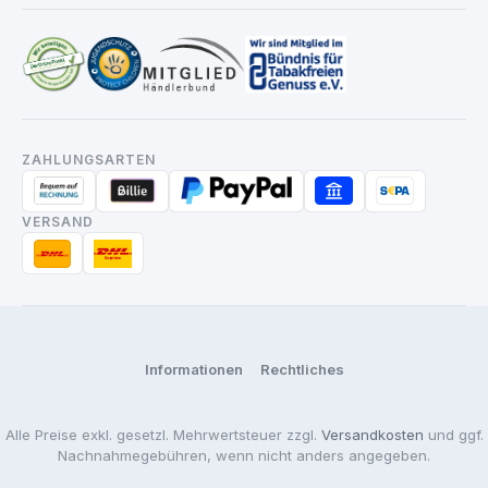
ZAHLUNGSARTEN
VERSAND
Informationen
Rechtliches
Alle Preise exkl. gesetzl. Mehrwertsteuer zzgl.
Versandkosten
und ggf.
Nachnahmegebühren, wenn nicht anders angegeben.