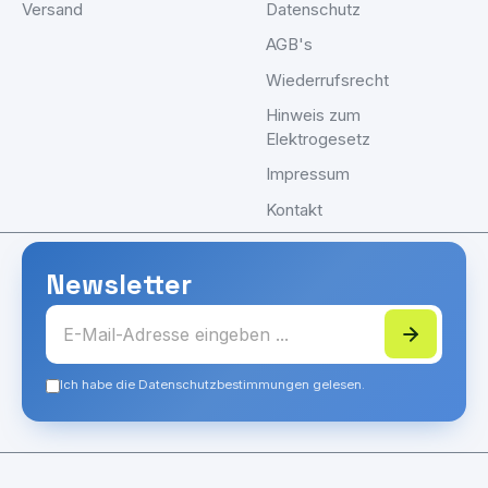
Versand
Datenschutz
AGB's
Wiederrufsrecht
Hinweis zum
Elektrogesetz
Impressum
Kontakt
Newsletter
Ich habe die Datenschutzbestimmungen gelesen.