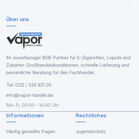
Über uns
Ihr zuverlässiger B2B-Partner für E-Zigaretten, Liquids und
Zubehör. Großhandelskonditionen, schnelle Lieferung und
persönliche Beratung für den Fachhandel.
Tel: 0212 / 520 821 00
info@vapor-handel.de
Mo-Fr, 09:00 - 16:00 Uhr
Informationen
Rechtliches
Häufig gestellte fragen
Jugendschutz