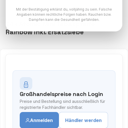
Mit der Bestätigung erklärst du, volljährig zu sein. Falsche
Angaben können rechtliche Folgen haben. Rauchen bzw.
Dampfen kann die Gesundheit gefährden.
24x Atomic Mini Tabakpfeife
Rainbow inkl. Ersatzsiebe
Großhandelspreise nach Login
Preise und Bestellung sind ausschließlich für
registrierte Fachhändler sichtbar.
Anmelden
Händler werden