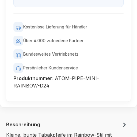
Kostenlose Lieferung für Händler
Über 4.000 zufriedene Partner
Bundesweites Vertriebsnetz
Persönlicher Kundenservice
Produktnummer:
ATOM-PIPE-MINI-
RAINBOW-D24
Beschreibung
Kleine, bunte Tabakpfeife im Rainbow-Stil mit