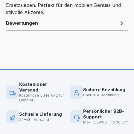
Ersatzsieben. Perfekt für den mobilen Genuss und
stilvolle Akzente.
Bewertungen
Kostenloser
Sichere Bezahlung
Versand
PayPal & Rechnung
Kostenlose Lieferung für
Händler
Persönlicher B2B-
Schnelle Lieferung
Support
24–48h Versand
Mo-Fr, 09:00 - 16:00 Uhr