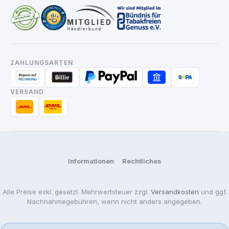
ZAHLUNGSARTEN
VERSAND
Informationen
Rechtliches
Alle Preise exkl. gesetzl. Mehrwertsteuer zzgl.
Versandkosten
und ggf.
Nachnahmegebühren, wenn nicht anders angegeben.