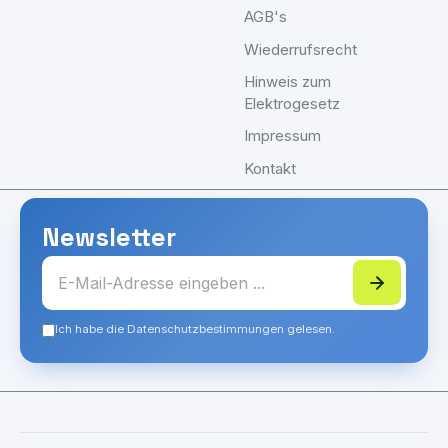
AGB's
Wiederrufsrecht
Hinweis zum
Elektrogesetz
Impressum
Kontakt
Newsletter
Ich habe die Datenschutzbestimmungen gelesen.