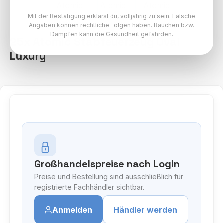
Mit der Bestätigung erklärst du, volljährig zu sein. Falsche
Angaben können rechtliche Folgen haben. Rauchen bzw.
Dampfen kann die Gesundheit gefährden.
25x Atomic Stabfeuerzeug Oval
Luxury
Großhandelspreise nach Login
Preise und Bestellung sind ausschließlich für
registrierte Fachhändler sichtbar.
Anmelden
Händler werden