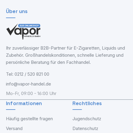
Über uns
Ihr zuverlässiger B2B-Partner für E-Zigaretten, Liquids und
Zubehör. Großhandelskonditionen, schnelle Lieferung und
persönliche Beratung für den Fachhandel.
Tel: 0212 / 520 821 00
info@vapor-handel.de
Mo-Fr, 09:00 - 16:00 Uhr
Informationen
Rechtliches
Häufig gestellte fragen
Jugendschutz
Versand
Datenschutz