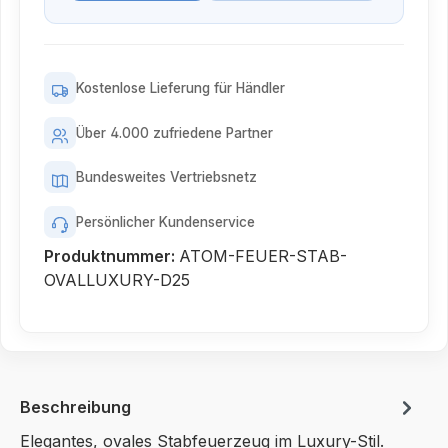
Kostenlose Lieferung für Händler
Über 4.000 zufriedene Partner
Bundesweites Vertriebsnetz
Persönlicher Kundenservice
Produktnummer:
ATOM-FEUER-STAB-
OVALLUXURY-D25
Beschreibung
Elegantes, ovales Stabfeuerzeug im Luxury-Stil.