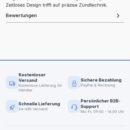
Zeitloses Design trifft auf präzise Zündtechnik.
Bewertungen
Kostenloser
Sichere Bezahlung
Versand
PayPal & Rechnung
Kostenlose Lieferung für
Händler
Persönlicher B2B-
Schnelle Lieferung
Support
24–48h Versand
Mo-Fr, 09:00 - 16:00 Uhr