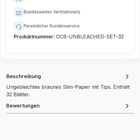
Bundesweites Vertriebsnetz
Persönlicher Kundenservice
Produktnummer:
OCB-UNBLEACHED-SET-32
Beschreibung
Ungebleichtes braunes Slim-Papier mit Tips. Enthält
32 Blätter.
Bewertungen