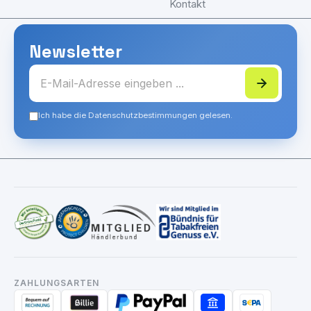
Kontakt
Newsletter
Ich habe die Datenschutzbestimmungen gelesen.
ZAHLUNGSARTEN