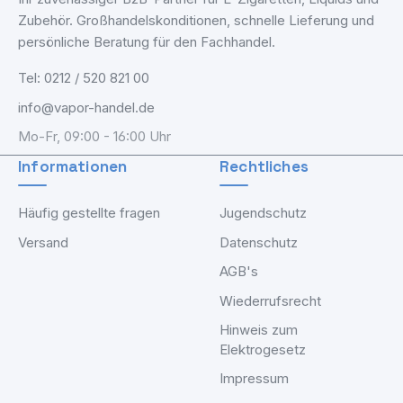
Zubehör. Großhandelskonditionen, schnelle Lieferung und
persönliche Beratung für den Fachhandel.
Tel: 0212 / 520 821 00
info@vapor-handel.de
Mo-Fr, 09:00 - 16:00 Uhr
Informationen
Rechtliches
Häufig gestellte fragen
Jugendschutz
Versand
Datenschutz
AGB's
Wiederrufsrecht
Hinweis zum
Elektrogesetz
Impressum