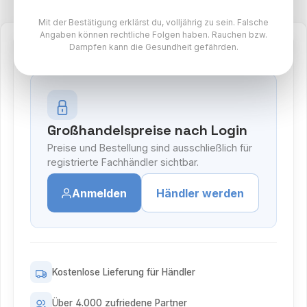
Mit der Bestätigung erklärst du, volljährig zu sein. Falsche
Angaben können rechtliche Folgen haben. Rauchen bzw.
Dampfen kann die Gesundheit gefährden.
Großhandelspreise nach Login
Preise und Bestellung sind ausschließlich für
registrierte Fachhändler sichtbar.
Anmelden
Händler werden
Kostenlose Lieferung für Händler
Über 4.000 zufriedene Partner