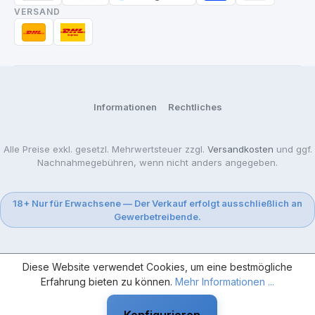
VERSAND
Informationen
Rechtliches
Alle Preise exkl. gesetzl. Mehrwertsteuer zzgl.
Versandkosten
und ggf.
Nachnahmegebühren, wenn nicht anders angegeben.
18+ Nur für Erwachsene — Der Verkauf erfolgt ausschließlich an
Gewerbetreibende.
Diese Website verwendet Cookies, um eine bestmögliche
Erfahrung bieten zu können.
Mehr Informationen ...