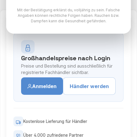
Mit der Bestätigung erklärst du, volljährig zu sein. Falsche
Angaben können rechtliche Folgen haben. Rauchen bzw.
Dampfen kann die Gesundheit gefährden.
Großhandelspreise nach Login
Preise und Bestellung sind ausschließlich für
registrierte Fachhändler sichtbar.
Anmelden
Händler werden
Kostenlose Lieferung für Händler
Über 4.000 zufriedene Partner