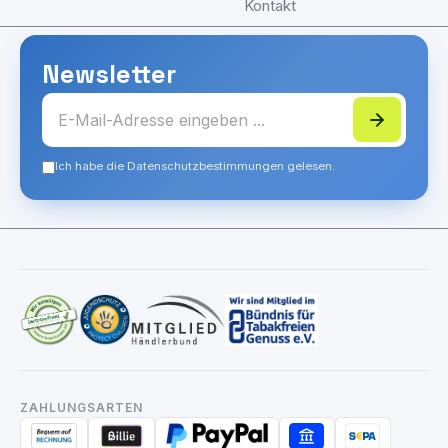
Kontakt
Newsletter
Ich habe die Datenschutzbestimmungen gelesen.
ZAHLUNGSARTEN