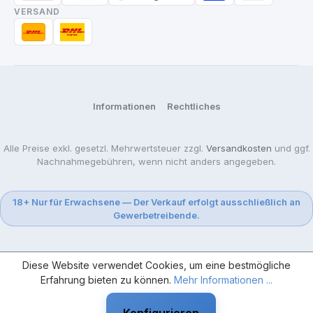
VERSAND
Informationen
Rechtliches
Alle Preise exkl. gesetzl. Mehrwertsteuer zzgl.
Versandkosten
und ggf.
Nachnahmegebühren, wenn nicht anders angegeben.
18+ Nur für Erwachsene — Der Verkauf erfolgt ausschließlich an
Gewerbetreibende.
Diese Website verwendet Cookies, um eine bestmögliche
Erfahrung bieten zu können.
Mehr Informationen ...