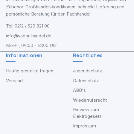
Zubehör. Großhandelskonditionen, schnelle Lieferung und
persönliche Beratung für den Fachhandel.
Tel: 0212 / 520 821 00
info@vapor-handel.de
Mo-Fr, 09:00 - 16:00 Uhr
Informationen
Rechtliches
Häufig gestellte fragen
Jugendschutz
Versand
Datenschutz
AGB's
Wiederrufsrecht
Hinweis zum
Elektrogesetz
Impressum