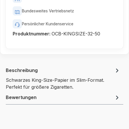
Bundesweites Vertriebsnetz
Persönlicher Kundenservice
Produktnummer:
OCB-KINGSIZE-32-50
Beschreibung
Schwarzes King-Size-Papier im Slim-Format.
Perfekt für größere Zigaretten.
Bewertungen