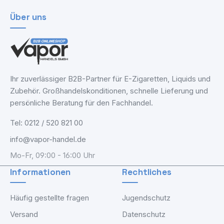
Über uns
Ihr zuverlässiger B2B-Partner für E-Zigaretten, Liquids und
Zubehör. Großhandelskonditionen, schnelle Lieferung und
persönliche Beratung für den Fachhandel.
Tel: 0212 / 520 821 00
info@vapor-handel.de
Mo-Fr, 09:00 - 16:00 Uhr
Informationen
Rechtliches
Häufig gestellte fragen
Jugendschutz
Versand
Datenschutz