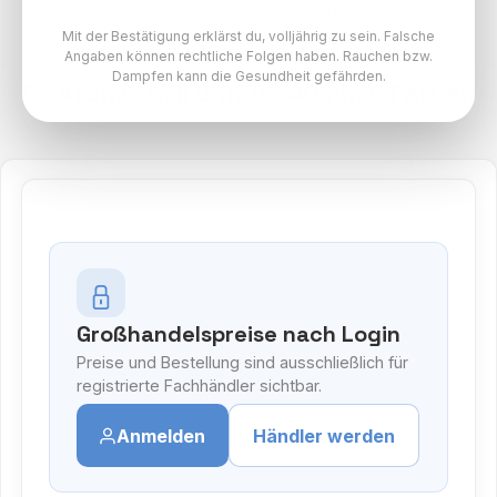
Mit der Bestätigung erklärst du, volljährig zu sein. Falsche
Angaben können rechtliche Folgen haben. Rauchen bzw.
Dampfen kann die Gesundheit gefährden.
6x Atomic Mill Grinder 40mm 6 Farben
Großhandelspreise nach Login
Preise und Bestellung sind ausschließlich für
registrierte Fachhändler sichtbar.
Anmelden
Händler werden