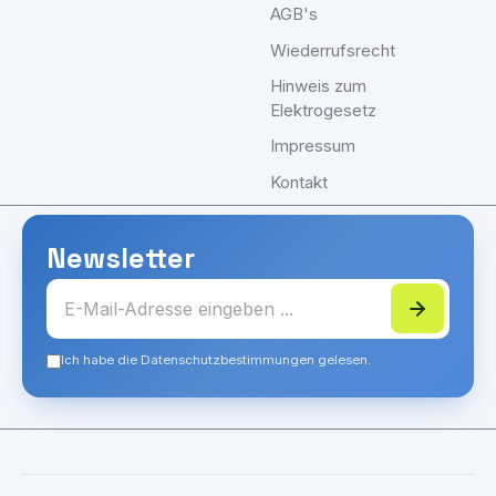
AGB's
Wiederrufsrecht
Hinweis zum
Elektrogesetz
Impressum
Kontakt
Newsletter
Ich habe die Datenschutzbestimmungen gelesen.