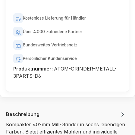
Kostenlose Lieferung für Händler
Über 4.000 zufriedene Partner
Bundesweites Vertriebsnetz
Persönlicher Kundenservice
Produktnummer:
ATOM-GRINDER-METALL-
3PARTS-D6
Beschreibung
Kompakter 40?mm Mill-Grinder in sechs lebendigen
Farben. Bietet effizientes Mahlen und individuelle