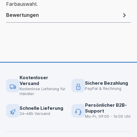
Farbauswahl.
Bewertungen
Kostenloser
Sichere Bezahlung
Versand
PayPal & Rechnung
Kostenlose Lieferung für
Händler
Persönlicher B2B-
Schnelle Lieferung
Support
24–48h Versand
Mo-Fr, 09:00 - 16:00 Uhr