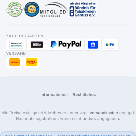
ZAHLUNGSARTEN
VERSAND
Informationen
Rechtliches
Alle Preise exkl. gesetzl. Mehrwertsteuer zzgl.
Versandkosten
und ggf.
Nachnahmegebühren, wenn nicht anders angegeben.
18+ Nur für Erwachsene — Der Verkauf erfolgt ausschließlich an