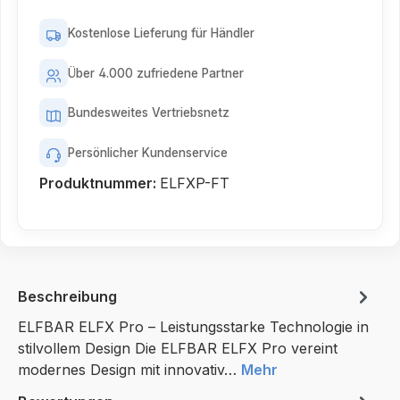
Kostenlose Lieferung für Händler
Über 4.000 zufriedene Partner
Bundesweites Vertriebsnetz
Persönlicher Kundenservice
Produktnummer:
ELFXP-FT
Beschreibung
ELFBAR ELFX Pro – Leistungsstarke Technologie in
stilvollem Design Die ELFBAR ELFX Pro vereint
modernes Design mit innovativ…
Mehr