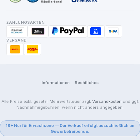
ZAHLUNGSARTEN
VERSAND
Informationen
Rechtliches
Alle Preise exkl. gesetzl. Mehrwertsteuer zzgl.
Versandkosten
und ggf.
Nachnahmegebühren, wenn nicht anders angegeben.
18+ Nur für Erwachsene — Der Verkauf erfolgt ausschließlich an
Gewerbetreibende.