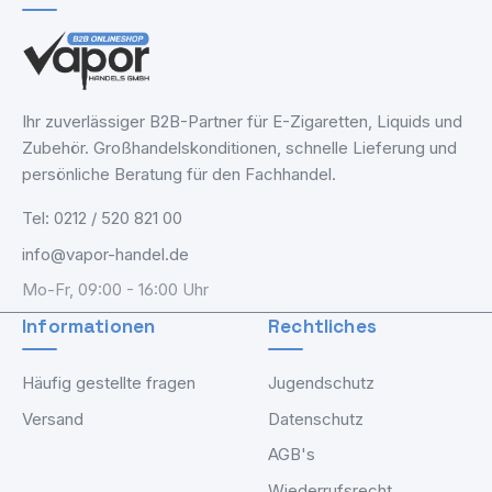
Ihr zuverlässiger B2B-Partner für E-Zigaretten, Liquids und
Zubehör. Großhandelskonditionen, schnelle Lieferung und
persönliche Beratung für den Fachhandel.
Tel: 0212 / 520 821 00
info@vapor-handel.de
Mo-Fr, 09:00 - 16:00 Uhr
Informationen
Rechtliches
Häufig gestellte fragen
Jugendschutz
Versand
Datenschutz
AGB's
Wiederrufsrecht