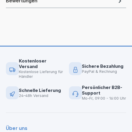
Bewertungen
Kostenloser
Sichere Bezahlung
Versand
PayPal & Rechnung
Kostenlose Lieferung für
Händler
Persönlicher B2B-
Schnelle Lieferung
Support
24–48h Versand
Mo-Fr, 09:00 - 16:00 Uhr
Über uns