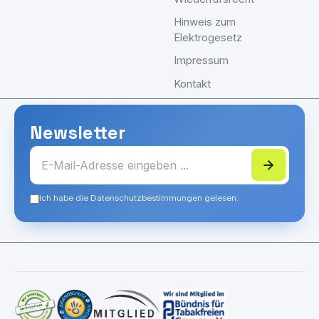
Hinweis zum
Elektrogesetz
Impressum
Kontakt
Newsletter
Ich habe die Datenschutzbestimmungen gelesen.