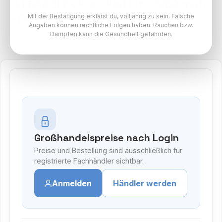
ELFBAR ELFX Pro - Pod Kit - 1200 mAh
- Farbe: Forest
Mit der Bestätigung erklärst du, volljährig zu sein. Falsche
Angaben können rechtliche Folgen haben. Rauchen bzw.
Dampfen kann die Gesundheit gefährden.
Großhandelspreise nach Login
Preise und Bestellung sind ausschließlich für
registrierte Fachhändler sichtbar.
Anmelden
Händler werden