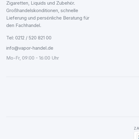
Zigaretten, Liquids und Zubehör.
Großhandelskonditionen, schnelle
Lieferung und persönliche Beratung für
den Fachhandel.
Tel: 0212 / 520 821 00
info@vapor-handel.de
Mo-Fr, 09:00 - 16:00 Uhr
Z