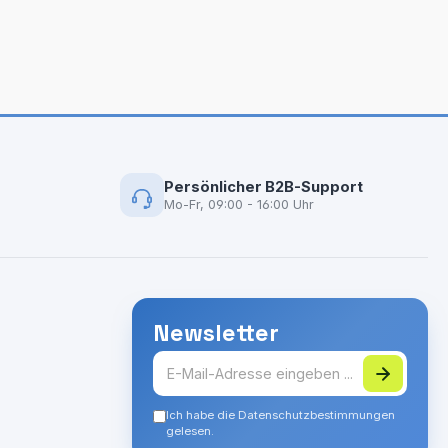
Persönlicher B2B-Support
Mo-Fr, 09:00 - 16:00 Uhr
Newsletter
Ich habe die Datenschutzbestimmungen
gelesen.