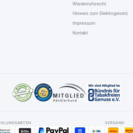
Wiederrufsrecht
Hinweis zum Elektrogesetz
Impressum
Kontakt
AHLUNGSARTEN
VERSAND