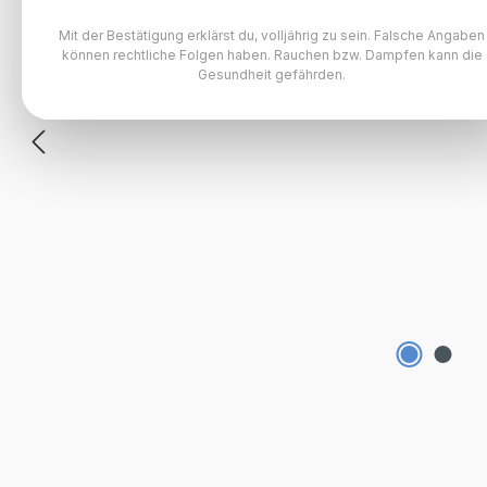
Mit der Bestätigung erklärst du, volljährig zu sein. Falsche Angaben
können rechtliche Folgen haben. Rauchen bzw. Dampfen kann die
Gesundheit gefährden.