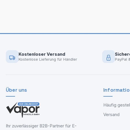
Kostenloser Versand
Sicher
Kostenlose Lieferung für Händler
PayPal 
Über uns
Informati
Häufig gestel
Versand
Ihr zuverlässiger B2B-Partner für E-