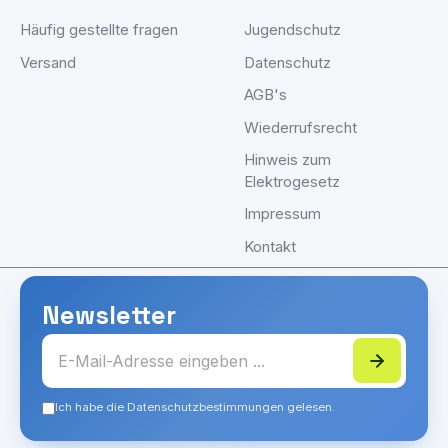
Häufig gestellte fragen
Jugendschutz
Versand
Datenschutz
AGB's
Wiederrufsrecht
Hinweis zum
Elektrogesetz
Impressum
Kontakt
Newsletter
Ich habe die Datenschutzbestimmungen gelesen.