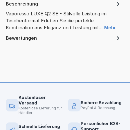
Beschreibung
Vaporesso LUXE Q2 SE - Stilvolle Leistung im
Taschenformat Erleben Sie die perfekte
Kombination aus Eleganz und Leistung mit…
Mehr
Bewertungen
Kostenloser
Sichere Bezahlung
Versand
PayPal & Rechnung
Kostenlose Lieferung für
Händler
Persönlicher B2B-
Schnelle Lieferung
Support