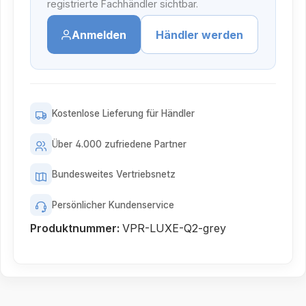
registrierte Fachhändler sichtbar.
Anmelden
Händler werden
Kostenlose Lieferung für Händler
Über 4.000 zufriedene Partner
Bundesweites Vertriebsnetz
Persönlicher Kundenservice
Produktnummer:
VPR-LUXE-Q2-grey