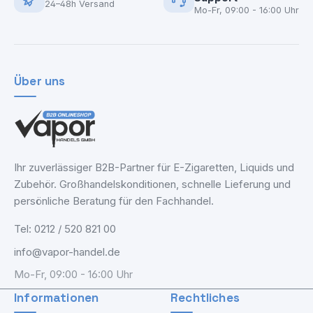
24–48h Versand
Mo-Fr, 09:00 - 16:00 Uhr
Über uns
Ihr zuverlässiger B2B-Partner für E-Zigaretten, Liquids und
Zubehör. Großhandelskonditionen, schnelle Lieferung und
persönliche Beratung für den Fachhandel.
Tel: 0212 / 520 821 00
info@vapor-handel.de
Mo-Fr, 09:00 - 16:00 Uhr
Informationen
Rechtliches