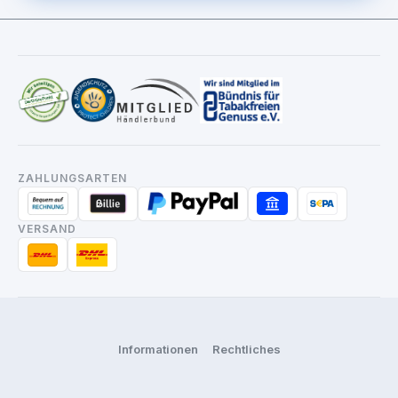
ZAHLUNGSARTEN
VERSAND
Informationen
Rechtliches