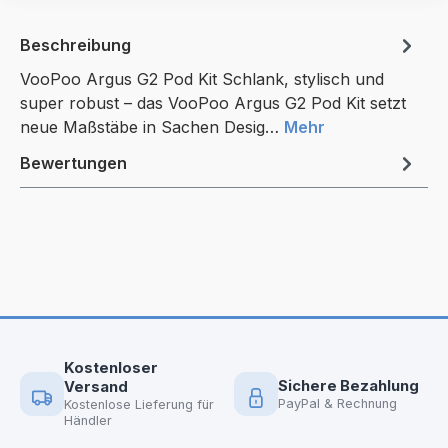
Beschreibung
VooPoo Argus G2 Pod Kit Schlank, stylisch und
super robust – das VooPoo Argus G2 Pod Kit setzt
neue Maßstäbe in Sachen Desig…
Mehr
Bewertungen
Kostenloser
Sichere Bezahlung
Versand
PayPal & Rechnung
Kostenlose Lieferung für
Händler