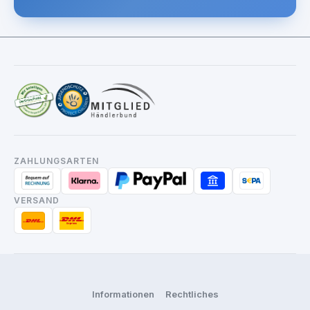
ZAHLUNGSARTEN
VERSAND
Informationen
Rechtliches