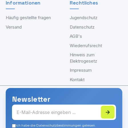
Informationen
Rechtliches
Häufig gestellte fragen
Jugendschutz
Versand
Datenschutz
AGB's
Wiederrufsrecht
Hinweis zum
Elektrogesetz
Impressum
Kontakt
Newsletter
Ich habe die Datenschutzbestimmungen gelesen.