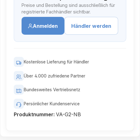
Preise und Bestellung sind ausschließlich für
registrierte Fachhändler sichtbar.
Anmelden
Händler werden
Kostenlose Lieferung für Händler
Über 4.000 zufriedene Partner
Bundesweites Vertriebsnetz
Persönlicher Kundenservice
Produktnummer:
VA-G2-NB