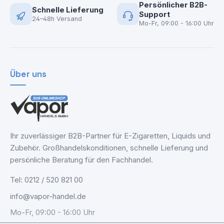
Persönlicher B2B-
Schnelle Lieferung
Support
24–48h Versand
Mo-Fr, 09:00 - 16:00 Uhr
Über uns
Ihr zuverlässiger B2B-Partner für E-Zigaretten, Liquids und
Zubehör. Großhandelskonditionen, schnelle Lieferung und
persönliche Beratung für den Fachhandel.
Tel: 0212 / 520 821 00
info@vapor-handel.de
Mo-Fr, 09:00 - 16:00 Uhr