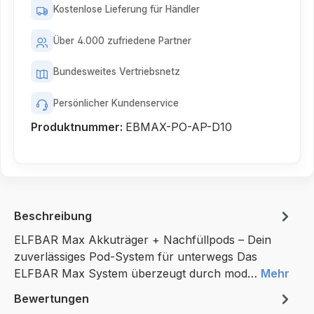
Kostenlose Lieferung für Händler
Über 4.000 zufriedene Partner
Bundesweites Vertriebsnetz
Persönlicher Kundenservice
Produktnummer:
EBMAX-PO-AP-D10
Beschreibung
ELFBAR Max Akkuträger + Nachfüllpods – Dein
zuverlässiges Pod-System für unterwegs Das
ELFBAR Max System überzeugt durch mod…
Mehr
Bewertungen