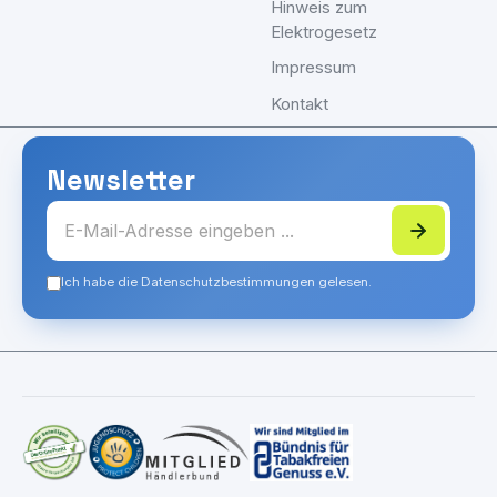
Hinweis zum
Elektrogesetz
Impressum
Kontakt
Newsletter
Ich habe die Datenschutzbestimmungen gelesen.