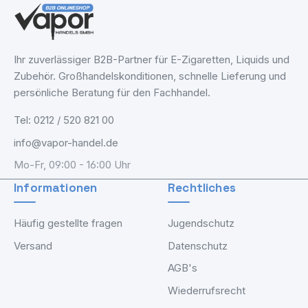
Ihr zuverlässiger B2B-Partner für E-Zigaretten, Liquids und
Zubehör. Großhandelskonditionen, schnelle Lieferung und
persönliche Beratung für den Fachhandel.
Tel: 0212 / 520 821 00
info@vapor-handel.de
Mo-Fr, 09:00 - 16:00 Uhr
Informationen
Rechtliches
Häufig gestellte fragen
Jugendschutz
Versand
Datenschutz
AGB's
Wiederrufsrecht