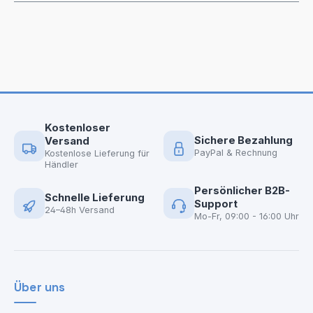
Kostenloser
Sichere Bezahlung
Versand
PayPal & Rechnung
Kostenlose Lieferung für
Händler
Persönlicher B2B-
Schnelle Lieferung
Support
24–48h Versand
Mo-Fr, 09:00 - 16:00 Uhr
Über uns