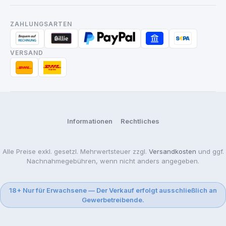
ZAHLUNGSARTEN
VERSAND
Informationen
Rechtliches
Alle Preise exkl. gesetzl. Mehrwertsteuer zzgl.
Versandkosten
und ggf.
Nachnahmegebühren, wenn nicht anders angegeben.
18+ Nur für Erwachsene — Der Verkauf erfolgt ausschließlich an
Gewerbetreibende.