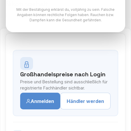
Nikotingehalt
Mit der Bestätigung erklärst du, volljährig zu sein. Falsche
ELFBAR MAX Pods Paket
Angaben können rechtliche Folgen haben. Rauchen bzw.
Dampfen kann die Gesundheit gefährden.
Großhandelspreise nach Login
Preise und Bestellung sind ausschließlich für
registrierte Fachhändler sichtbar.
Anmelden
Händler werden