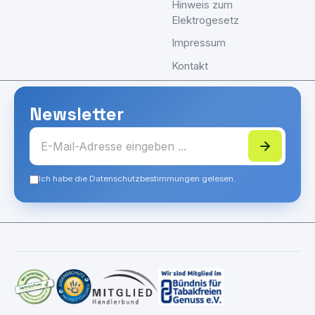
Hinweis zum
Elektrogesetz
Impressum
Kontakt
Newsletter
Ich habe die Datenschutzbestimmungen gelesen.