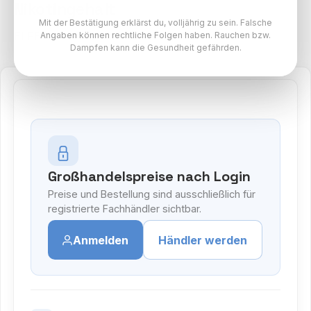
Nikotingehalt
Mit der Bestätigung erklärst du, volljährig zu sein. Falsche
ELFBAR MAX Pods Paket
Angaben können rechtliche Folgen haben. Rauchen bzw.
Dampfen kann die Gesundheit gefährden.
Großhandelspreise nach Login
Preise und Bestellung sind ausschließlich für
registrierte Fachhändler sichtbar.
Anmelden
Händler werden