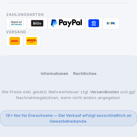
ZAHLUNGSARTEN
VERSAND
Informationen
Rechtliches
Alle Preise exkl. gesetzl. Mehrwertsteuer zzgl.
Versandkosten
und ggf.
Nachnahmegebühren, wenn nicht anders angegeben.
18+ Nur für Erwachsene — Der Verkauf erfolgt ausschließlich an
Gewerbetreibende.