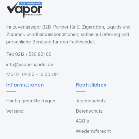
Ihr zuverlässiger B2B-Partner für E-Zigaretten, Liquids und
Zubehör. Großhandelskonditionen, schnelle Lieferung und
persönliche Beratung für den Fachhandel.
Tel: 0212 / 520 821 00
info@vapor-handel.de
Mo-Fr, 09:00 - 16:00 Uhr
Informationen
Rechtliches
Häufig gestellte fragen
Jugendschutz
Versand
Datenschutz
AGB's
Wiederrufsrecht