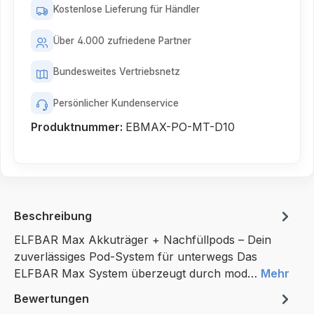
Kostenlose Lieferung für Händler
Über 4.000 zufriedene Partner
Bundesweites Vertriebsnetz
Persönlicher Kundenservice
Produktnummer:
EBMAX-PO-MT-D10
Beschreibung
ELFBAR Max Akkuträger + Nachfüllpods – Dein
zuverlässiges Pod-System für unterwegs Das
ELFBAR Max System überzeugt durch mod…
Mehr
Bewertungen