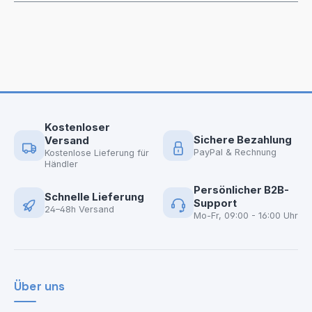
Kostenloser
Sichere Bezahlung
Versand
PayPal & Rechnung
Kostenlose Lieferung für
Händler
Persönlicher B2B-
Schnelle Lieferung
Support
24–48h Versand
Mo-Fr, 09:00 - 16:00 Uhr
Über uns