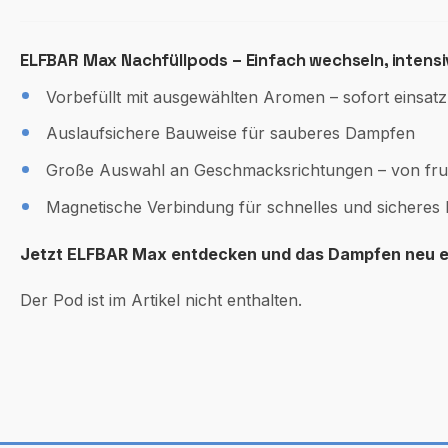
ELFBAR Max Nachfüllpods – Einfach wechseln, intens
Vorbefüllt mit ausgewählten Aromen – sofort einsatz
Auslaufsichere Bauweise für sauberes Dampfen
Große Auswahl an Geschmacksrichtungen – von fruch
Magnetische Verbindung für schnelles und sicheres 
Jetzt ELFBAR Max entdecken und das Dampfen neu e
Der Pod ist im Artikel nicht enthalten.