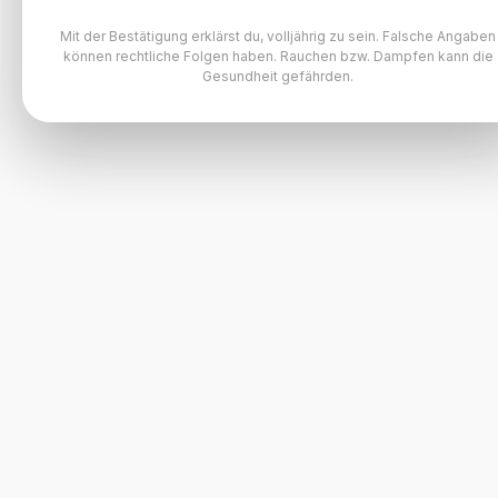
Mit der Bestätigung erklärst du, volljährig zu sein. Falsche Angaben
können rechtliche Folgen haben. Rauchen bzw. Dampfen kann die
Gesundheit gefährden.