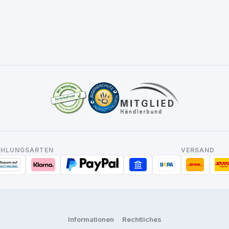
AHLUNGSARTEN
VERSAND
Informationen
Rechtliches