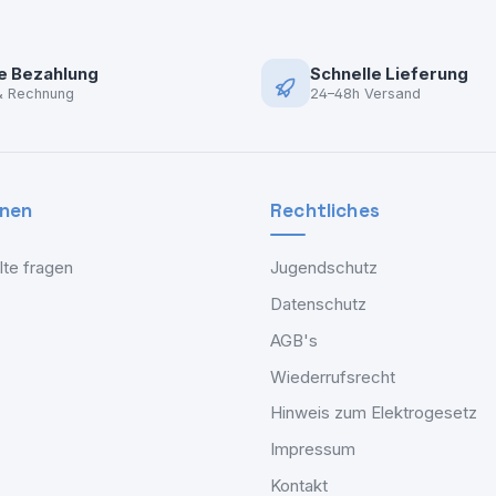
e Bezahlung
Schnelle Lieferung
& Rechnung
24–48h Versand
onen
Rechtliches
lte fragen
Jugendschutz
Datenschutz
AGB's
Wiederrufsrecht
Hinweis zum Elektrogesetz
Impressum
Kontakt