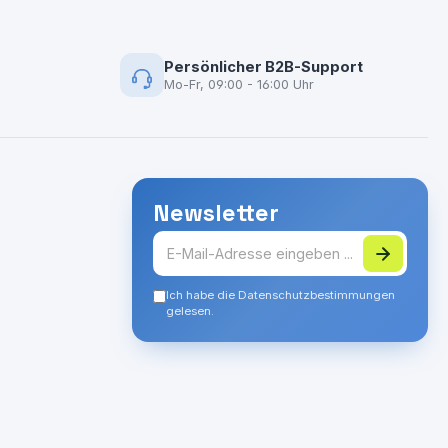
Persönlicher B2B-Support
Mo-Fr, 09:00 - 16:00 Uhr
Newsletter
Ich habe die Datenschutzbestimmungen
gelesen.