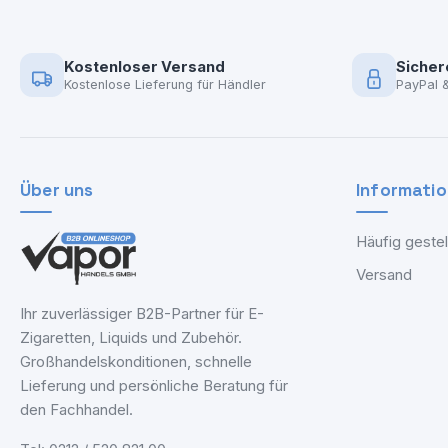
Kostenloser Versand
Sicher
Kostenlose Lieferung für Händler
PayPal 
Über uns
Informati
Häufig gestel
Versand
Ihr zuverlässiger B2B-Partner für E-
Zigaretten, Liquids und Zubehör.
Großhandelskonditionen, schnelle
Lieferung und persönliche Beratung für
den Fachhandel.