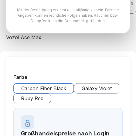
Mit der Bestätigung erklärst du, volljährig zu sein. Falsche
Angaben können rechtliche Folgen haben. Rauchen bzw.
Dampfen kann die Gesundheit gefährden.
Vozol Ace Max - 1000 mAh
Vozol Ace Max
auswählen
Farbe
Carbon Fiber Black
Galaxy Violet
Ruby Red
Großhandelspreise nach Login