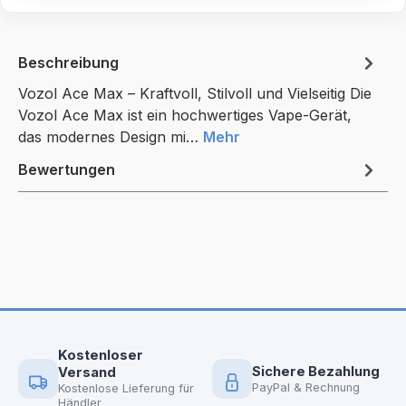
Beschreibung
Vozol Ace Max – Kraftvoll, Stilvoll und Vielseitig Die
Vozol Ace Max ist ein hochwertiges Vape-Gerät,
das modernes Design mi…
Mehr
Bewertungen
Kostenloser
Sichere Bezahlung
Versand
PayPal & Rechnung
Kostenlose Lieferung für
Händler