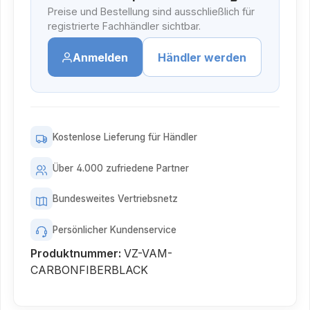
Preise und Bestellung sind ausschließlich für
registrierte Fachhändler sichtbar.
Anmelden
Händler werden
Kostenlose Lieferung für Händler
Über 4.000 zufriedene Partner
Bundesweites Vertriebsnetz
Persönlicher Kundenservice
Produktnummer:
VZ-VAM-
CARBONFIBERBLACK