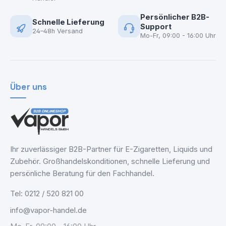
Persönlicher B2B-
Schnelle Lieferung
Support
24–48h Versand
Mo-Fr, 09:00 - 16:00 Uhr
Über uns
Ihr zuverlässiger B2B-Partner für E-Zigaretten, Liquids und
Zubehör. Großhandelskonditionen, schnelle Lieferung und
persönliche Beratung für den Fachhandel.
Tel: 0212 / 520 821 00
info@vapor-handel.de