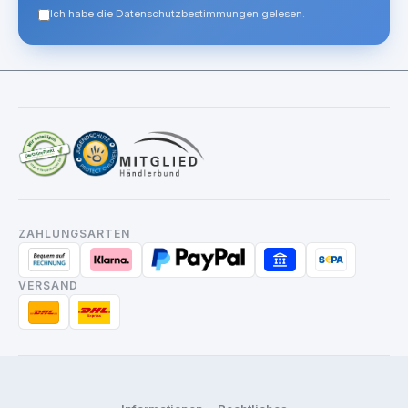
Ich habe die Datenschutzbestimmungen gelesen.
ZAHLUNGSARTEN
VERSAND