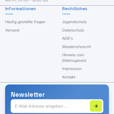
Mo-Fr, 09:00 - 16:00 Uhr
Informationen
Rechtliches
Häufig gestellte fragen
Jugendschutz
Versand
Datenschutz
AGB's
Wiederrufsrecht
Hinweis zum
Elektrogesetz
Impressum
Kontakt
Newsletter