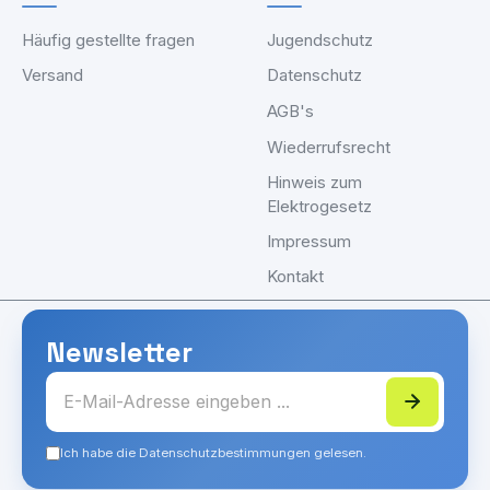
Häufig gestellte fragen
Jugendschutz
Versand
Datenschutz
AGB's
Wiederrufsrecht
Hinweis zum
Elektrogesetz
Impressum
Kontakt
Newsletter
Ich habe die Datenschutzbestimmungen gelesen.