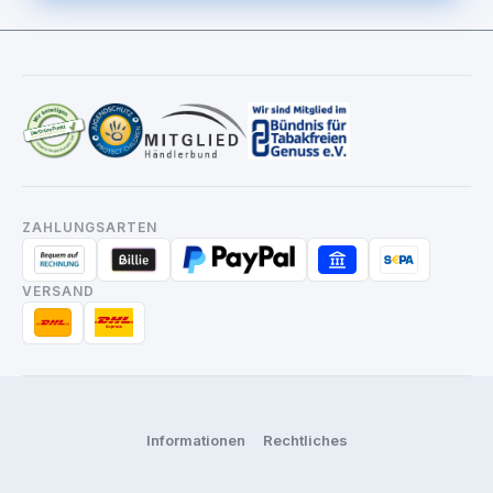
ZAHLUNGSARTEN
VERSAND
Informationen
Rechtliches