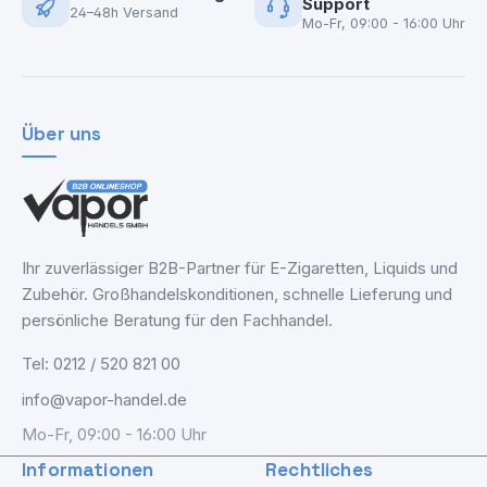
Support
24–48h Versand
Mo-Fr, 09:00 - 16:00 Uhr
Über uns
Ihr zuverlässiger B2B-Partner für E-Zigaretten, Liquids und
Zubehör. Großhandelskonditionen, schnelle Lieferung und
persönliche Beratung für den Fachhandel.
Tel: 0212 / 520 821 00
info@vapor-handel.de
Mo-Fr, 09:00 - 16:00 Uhr
Informationen
Rechtliches