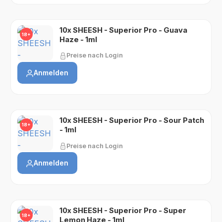
10x SHEESH - Superior Pro - Guava
18+
Haze - 1ml
Preise nach Login
Anmelden
10x SHEESH - Superior Pro - Sour Patch
18+
- 1ml
Preise nach Login
Anmelden
10x SHEESH - Superior Pro - Super
18+
Lemon Haze - 1ml