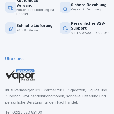
Kostenloser
Sichere Bezahlung
Versand
PayPal & Rechnung
Kostenlose Lieferung für
Händler
Persönlicher B2B-
Schnelle Lieferung
Support
24–48h Versand
Mo-Fr, 09:00 - 16:00 Uhr
Über uns
Ihr zuverlässiger B2B-Partner für E-Zigaretten, Liquids und
Zubehör. Großhandelskonditionen, schnelle Lieferung und
persönliche Beratung für den Fachhandel.
Tel: 0212 / 520 821 00