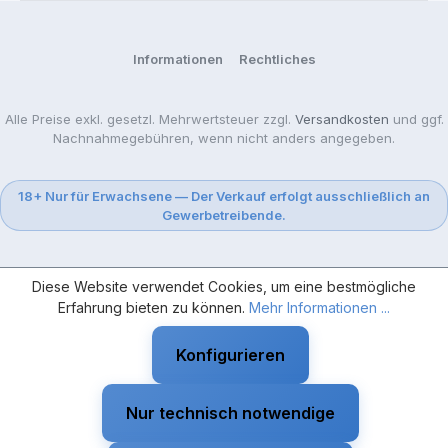
Informationen
Rechtliches
Alle Preise exkl. gesetzl. Mehrwertsteuer zzgl.
Versandkosten
und ggf.
Nachnahmegebühren, wenn nicht anders angegeben.
18+ Nur für Erwachsene — Der Verkauf erfolgt ausschließlich an
Gewerbetreibende.
Diese Website verwendet Cookies, um eine bestmögliche
Erfahrung bieten zu können.
Mehr Informationen ...
Konfigurieren
Nur technisch notwendige