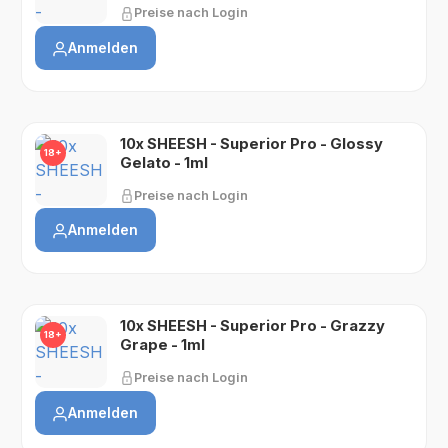
Preise nach Login
Anmelden
10x SHEESH - Superior Pro - Glossy
18+
Gelato - 1ml
Preise nach Login
Anmelden
10x SHEESH - Superior Pro - Grazzy
18+
Grape - 1ml
Preise nach Login
Anmelden