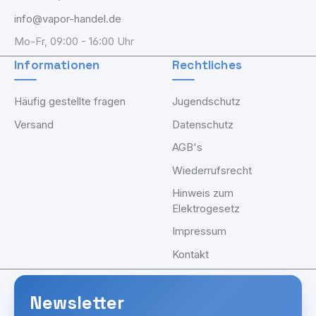
info@vapor-handel.de
Mo-Fr, 09:00 - 16:00 Uhr
Informationen
Rechtliches
Häufig gestellte fragen
Jugendschutz
Versand
Datenschutz
AGB's
Wiederrufsrecht
Hinweis zum
Elektrogesetz
Impressum
Kontakt
Newsletter