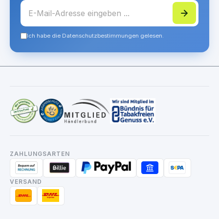
Ich habe die Datenschutzbestimmungen gelesen.
ZAHLUNGSARTEN
VERSAND