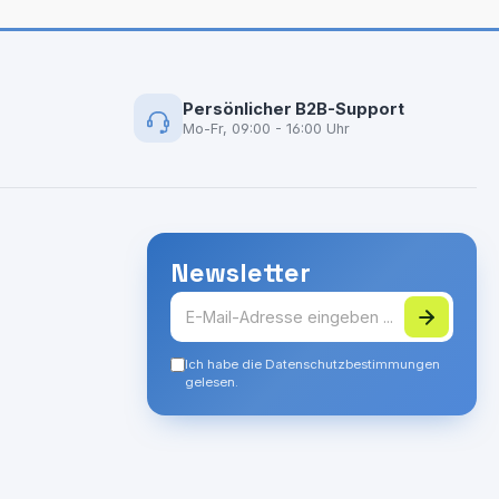
Persönlicher B2B-Support
Mo-Fr, 09:00 - 16:00 Uhr
Newsletter
Ich habe die Datenschutzbestimmungen
gelesen.