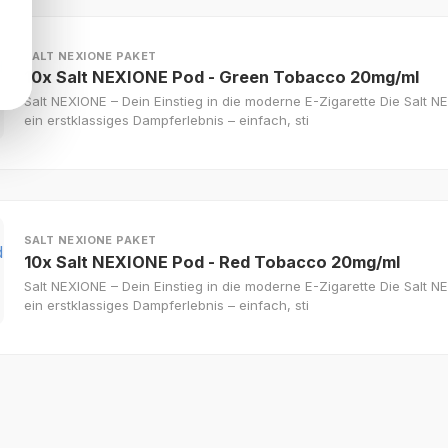
SALT NEXIONE PAKET
10x Salt NEXIONE Pod - Green Tobacco 20mg/ml
Salt NEXIONE – Dein Einstieg in die moderne E-Zigarette Die Salt NE
ein erstklassiges Dampferlebnis – einfach, sti
SALT NEXIONE PAKET
10x Salt NEXIONE Pod - Red Tobacco 20mg/ml
Salt NEXIONE – Dein Einstieg in die moderne E-Zigarette Die Salt NE
ein erstklassiges Dampferlebnis – einfach, sti