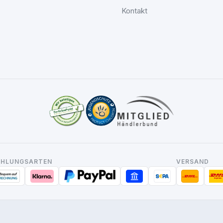
Kontakt
AHLUNGSARTEN
VERSAND