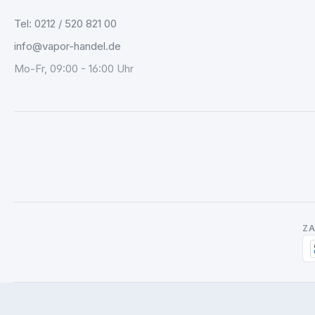
Tel: 0212 / 520 821 00
info@vapor-handel.de
Mo-Fr, 09:00 - 16:00 Uhr
Z