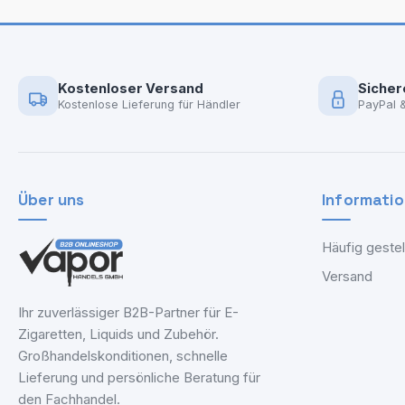
Kostenloser Versand
Sicher
Kostenlose Lieferung für Händler
PayPal 
Über uns
Informati
Häufig gestel
Versand
Ihr zuverlässiger B2B-Partner für E-
Zigaretten, Liquids und Zubehör.
Großhandelskonditionen, schnelle
Lieferung und persönliche Beratung für
den Fachhandel.