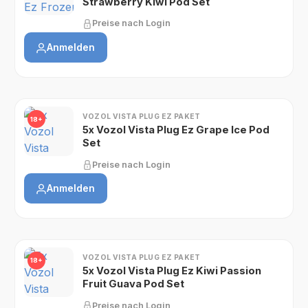
Strawberry Kiwi Pod Set
Preise nach Login
Anmelden
VOZOL VISTA PLUG EZ PAKET
18+
5x Vozol Vista Plug Ez Grape Ice Pod
Set
Preise nach Login
Anmelden
VOZOL VISTA PLUG EZ PAKET
18+
5x Vozol Vista Plug Ez Kiwi Passion
Fruit Guava Pod Set
Preise nach Login