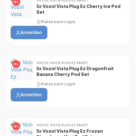
VOZOL VISTA PLUG EZ PAKET
18+
5x Vozol Vista Plug Ez Cherry Ice Pod
Set
Preise nach Login
Anmelden
VOZOL VISTA PLUG EZ PAKET
18+
5x Vozol Vista Plug Ez Dragonfruit
Banana Cherry Pod Set
Preise nach Login
Anmelden
VOZOL VISTA PLUG EZ PAKET
18+
5x Vozol Vista Plug Ez Frozen