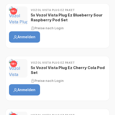
VOZOL VISTA PLUG EZ PAKET
18+
5x Vozol Vista Plug Ez Blueberry Sour
Raspberry Pod Set
Preise nach Login
Anmelden
VOZOL VISTA PLUG EZ PAKET
18+
5x Vozol Vista Plug Ez Cherry Cola Pod
Set
Preise nach Login
Anmelden