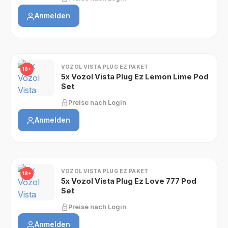
Anmelden
VOZOL VISTA PLUG EZ PAKET
18+
5x Vozol Vista Plug Ez Lemon Lime Pod
Set
Preise nach Login
Anmelden
VOZOL VISTA PLUG EZ PAKET
18+
5x Vozol Vista Plug Ez Love 777 Pod
Set
Preise nach Login
Anmelden