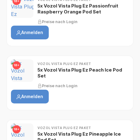
18+
5x Vozol Vista Plug Ez Passionfruit
Raspberry Orange Pod Set
Preise nach Login
Anmelden
VOZOL VISTA PLUG EZ PAKET
18+
5x Vozol Vista Plug Ez Peach Ice Pod
Set
Preise nach Login
Anmelden
VOZOL VISTA PLUG EZ PAKET
18+
5x Vozol Vista Plug Ez Pineapple Ice
Pod Set