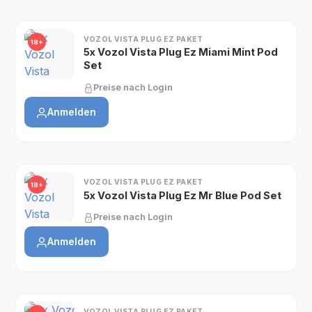
VOZOL VISTA PLUG EZ PAKET
18+
5x Vozol Vista Plug Ez Miami Mint Pod
Set
Preise nach Login
Anmelden
VOZOL VISTA PLUG EZ PAKET
18+
5x Vozol Vista Plug Ez Mr Blue Pod Set
Preise nach Login
Anmelden
VOZOL VISTA PLUG EZ PAKET