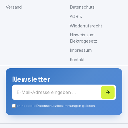
Versand
Datenschutz
AGB's
Wiederrufsrecht
Hinweis zum
Elektrogesetz
Impressum
Kontakt
Newsletter
Ich habe die Datenschutzbestimmungen gelesen.