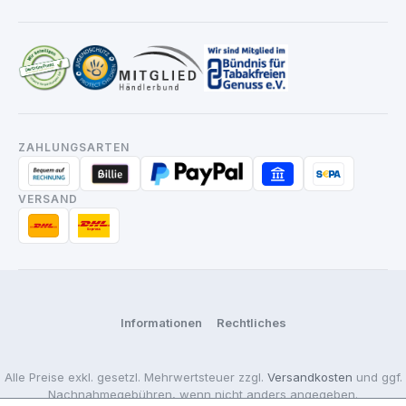
ZAHLUNGSARTEN
VERSAND
Informationen
Rechtliches
Alle Preise exkl. gesetzl. Mehrwertsteuer zzgl.
Versandkosten
und ggf.
Nachnahmegebühren, wenn nicht anders angegeben.