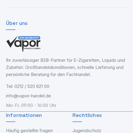
Über uns
Ihr zuverlässiger B2B-Partner für E-Zigaretten, Liquids und
Zubehör. Großhandelskonditionen, schnelle Lieferung und
persönliche Beratung für den Fachhandel.
Tel: 0212 / 520 821 00
info@vapor-handel.de
Mo-Fr, 09:00 - 16:00 Uhr
Informationen
Rechtliches
Häufig gestellte fragen
Jugendschutz