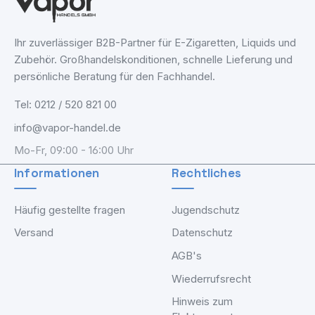
Ihr zuverlässiger B2B-Partner für E-Zigaretten, Liquids und
Zubehör. Großhandelskonditionen, schnelle Lieferung und
persönliche Beratung für den Fachhandel.
Tel: 0212 / 520 821 00
info@vapor-handel.de
Mo-Fr, 09:00 - 16:00 Uhr
Informationen
Rechtliches
Häufig gestellte fragen
Jugendschutz
Versand
Datenschutz
AGB's
Wiederrufsrecht
Hinweis zum