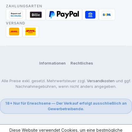
ZAHLUNGSARTEN
VERSAND
Informationen
Rechtliches
Alle Preise exkl. gesetzl. Mehrwertsteuer zzgl.
Versandkosten
und ggf.
Nachnahmegebühren, wenn nicht anders angegeben.
18+ Nur für Erwachsene — Der Verkauf erfolgt ausschließlich an
Gewerbetreibende.
Diese Website verwendet Cookies, um eine bestmögliche