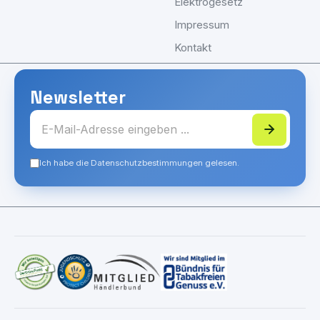
Elektrogesetz
Impressum
Kontakt
Newsletter
Ich habe die Datenschutzbestimmungen gelesen.