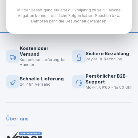
Mit der Bestätigung erklärst du, volljährig zu sein. Falsche
Angaben können rechtliche Folgen haben. Rauchen bzw.
Dampfen kann die Gesundheit gefährden.
Kostenloser
Sichere Bezahlung
Versand
PayPal & Rechnung
Kostenlose Lieferung für
Händler
Persönlicher B2B-
Schnelle Lieferung
Support
24–48h Versand
Mo-Fr, 09:00 - 16:00 Uhr
Über uns