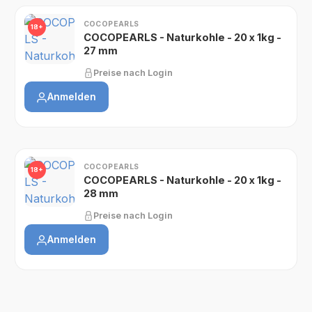
COCOPEARLS
18+
COCOPEARLS - Naturkohle - 20 x 1kg -
27 mm
Preise nach Login
Anmelden
COCOPEARLS
18+
COCOPEARLS - Naturkohle - 20 x 1kg -
28 mm
Preise nach Login
Anmelden