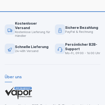
Kostenloser
Sichere Bezahlung
Versand
PayPal & Rechnung
Kostenlose Lieferung für
Händler
Persönlicher B2B-
Schnelle Lieferung
Support
24–48h Versand
Mo-Fr, 09:00 - 16:00 Uhr
Über uns