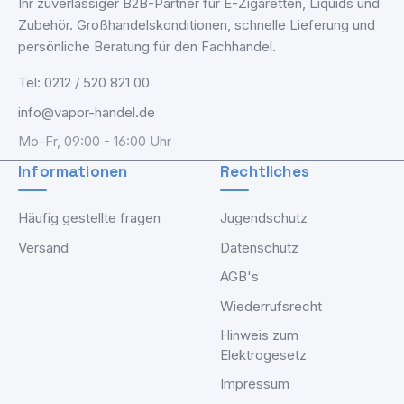
Ihr zuverlässiger B2B-Partner für E-Zigaretten, Liquids und
Zubehör. Großhandelskonditionen, schnelle Lieferung und
persönliche Beratung für den Fachhandel.
Tel: 0212 / 520 821 00
info@vapor-handel.de
Mo-Fr, 09:00 - 16:00 Uhr
Informationen
Rechtliches
Häufig gestellte fragen
Jugendschutz
Versand
Datenschutz
AGB's
Wiederrufsrecht
Hinweis zum
Elektrogesetz
Impressum