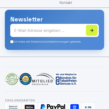
Kontakt
Newsletter
Ich habe die Datenschutzbestimmungen gelesen.
ZAHLUNGSARTEN