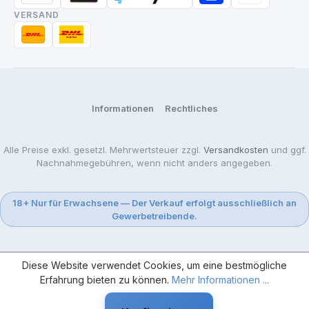
VERSAND
Informationen
Rechtliches
Alle Preise exkl. gesetzl. Mehrwertsteuer zzgl.
Versandkosten
und ggf.
Nachnahmegebühren, wenn nicht anders angegeben.
18+ Nur für Erwachsene — Der Verkauf erfolgt ausschließlich an
Gewerbetreibende.
Diese Website verwendet Cookies, um eine bestmögliche
Erfahrung bieten zu können.
Mehr Informationen ...