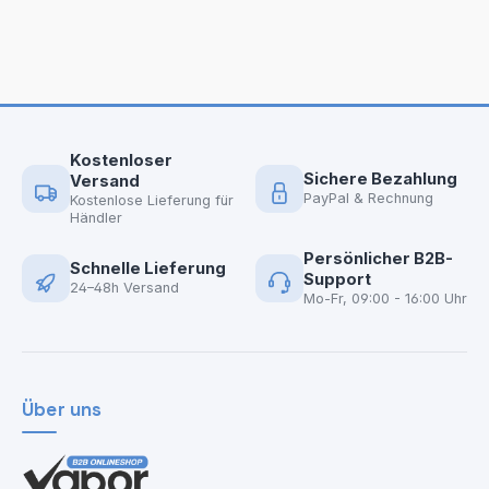
Kostenloser
Sichere Bezahlung
Versand
PayPal & Rechnung
Kostenlose Lieferung für
Händler
Persönlicher B2B-
Schnelle Lieferung
Support
24–48h Versand
Mo-Fr, 09:00 - 16:00 Uhr
Über uns