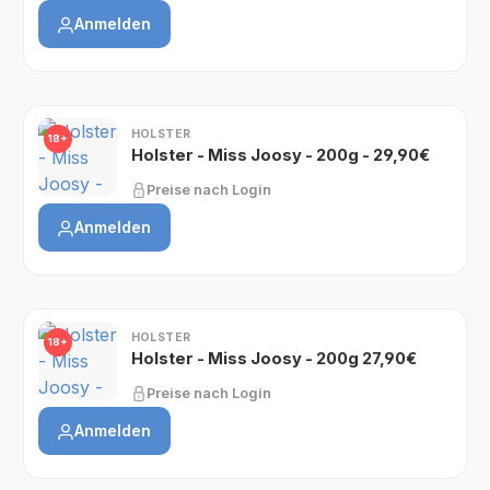
Anmelden
HOLSTER
18+
Holster - Miss Joosy - 200g - 29,90€
Preise nach Login
Anmelden
HOLSTER
18+
Holster - Miss Joosy - 200g 27,90€
Preise nach Login
Anmelden