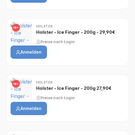
HOLSTER
18+
Holster - Ice Finger - 200g - 29,90€
Preise nach Login
Anmelden
HOLSTER
18+
Holster - Ice Finger - 200g 27,90€
Preise nach Login
Anmelden