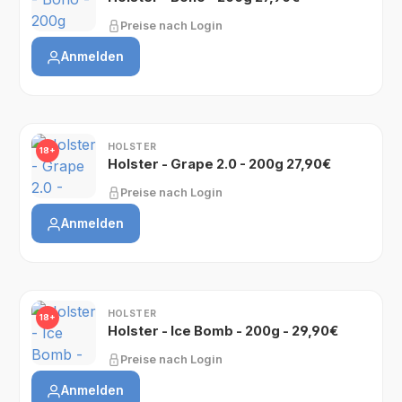
Preise nach Login
Anmelden
HOLSTER
18+
Holster - Grape 2.0 - 200g 27,90€
Preise nach Login
Anmelden
HOLSTER
18+
Holster - Ice Bomb - 200g - 29,90€
Preise nach Login
Anmelden