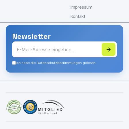
Impressum
Kontakt
Newsletter
Ich habe die Datenschutzbestimmungen gelesen.