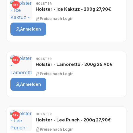
HOLSTER
18+
Holster - Ice Kaktuz - 200g 27,90€
Preise nach Login
Anmelden
HOLSTER
18+
Holster - Lamoretto - 200g 26,90€
Preise nach Login
Anmelden
HOLSTER
18+
Holster - Lee Punch - 200g 27,90€
Preise nach Login