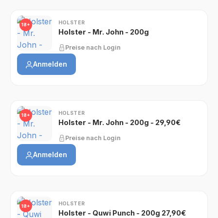
HOLSTER
18+
Holster - Mr. John - 200g
Preise nach Login
Anmelden
HOLSTER
18+
Holster - Mr. John - 200g - 29,90€
Preise nach Login
Anmelden
HOLSTER
18+
Holster - Quwi Punch - 200g 27,90€