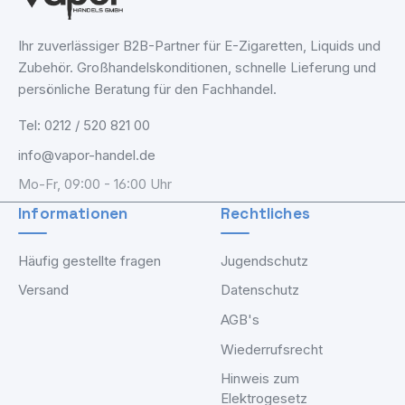
Ihr zuverlässiger B2B-Partner für E-Zigaretten, Liquids und
Zubehör. Großhandelskonditionen, schnelle Lieferung und
persönliche Beratung für den Fachhandel.
Tel: 0212 / 520 821 00
info@vapor-handel.de
Mo-Fr, 09:00 - 16:00 Uhr
Informationen
Rechtliches
Häufig gestellte fragen
Jugendschutz
Versand
Datenschutz
AGB's
Wiederrufsrecht
Hinweis zum
Elektrogesetz