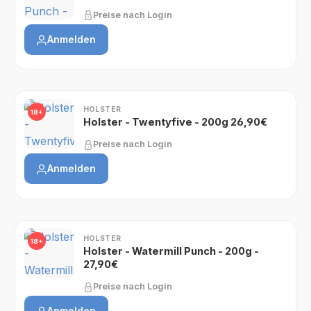
Preise nach Login
Anmelden
HOLSTER
18+
Holster - Twentyfive - 200g 26,90€
Preise nach Login
Anmelden
HOLSTER
18+
Holster - Watermill Punch - 200g -
27,90€
Preise nach Login
Anmelden