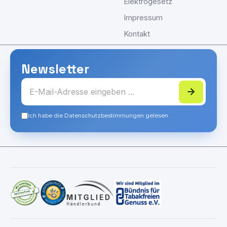
Elektrogesetz
Impressum
Kontakt
Newsletter
Ich habe die Datenschutzbestimmungen gelesen.