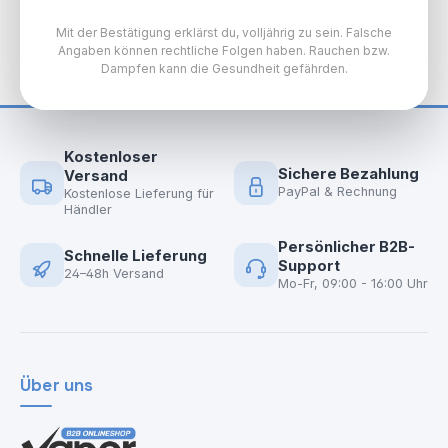
Mit der Bestätigung erklärst du, volljährig zu sein. Falsche
Angaben können rechtliche Folgen haben. Rauchen bzw.
Dampfen kann die Gesundheit gefährden.
Kostenloser
Sichere Bezahlung
Versand
PayPal & Rechnung
Kostenlose Lieferung für
Händler
Persönlicher B2B-
Schnelle Lieferung
Support
24–48h Versand
Mo-Fr, 09:00 - 16:00 Uhr
Über uns