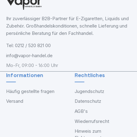
Ihr zuverlässiger B2B-Partner für E-Zigaretten, Liquids und
Zubehör. Großhandelskonditionen, schnelle Lieferung und
persönliche Beratung für den Fachhandel.
Tel: 0212 / 520 821 00
info@vapor-handel.de
Mo-Fr, 09:00 - 16:00 Uhr
Informationen
Rechtliches
Häufig gestellte fragen
Jugendschutz
Versand
Datenschutz
AGB's
Wiederrufsrecht
Hinweis zum