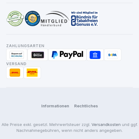
ZAHLUNGSARTEN
VERSAND
Informationen
Rechtliches
Alle Preise exkl. gesetzl. Mehrwertsteuer zzgl.
Versandkosten
und ggf.
Nachnahmegebühren, wenn nicht anders angegeben.