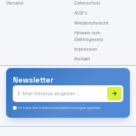
Versand
Datenschutz
AGB's
Wiederrufsrecht
Hinweis zum
Elektrogesetz
Impressum
Kontakt
Newsletter
Ich habe die Datenschutzbestimmungen gelesen.