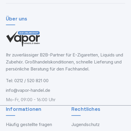
Über uns
Ihr zuverlässiger B2B-Partner für E-Zigaretten, Liquids und
Zubehör. Großhandelskonditionen, schnelle Lieferung und
persönliche Beratung für den Fachhandel.
Tel: 0212 / 520 821 00
info@vapor-handel.de
Mo-Fr, 09:00 - 16:00 Uhr
Informationen
Rechtliches
Häufig gestellte fragen
Jugendschutz