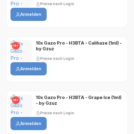
Preise nach Login
Anmelden
10x Gazo Pro - H3BTA - Calihaze (1ml) -
18+
by Gzuz
Preise nach Login
Anmelden
10x Gazo Pro - H3BTA - Grape Ice (1ml)
18+
- by Gzuz
Preise nach Login
Anmelden