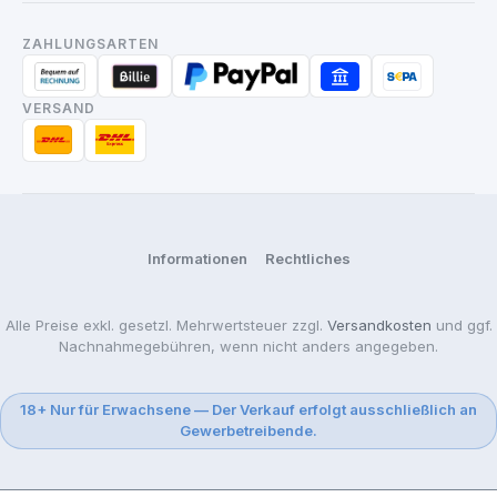
ZAHLUNGSARTEN
VERSAND
Informationen
Rechtliches
Alle Preise exkl. gesetzl. Mehrwertsteuer zzgl.
Versandkosten
und ggf.
Nachnahmegebühren, wenn nicht anders angegeben.
18+ Nur für Erwachsene — Der Verkauf erfolgt ausschließlich an
Gewerbetreibende.