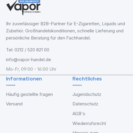
Ihr zuverlässiger B2B-Partner für E-Zigaretten, Liquids und
Zubehör. Großhandelskonditionen, schnelle Lieferung und
persönliche Beratung für den Fachhandel.
Tel: 0212 / 520 821 00
info@vapor-handel.de
Mo-Fr, 09:00 - 16:00 Uhr
Informationen
Rechtliches
Häufig gestellte fragen
Jugendschutz
Versand
Datenschutz
AGB's
Wiederrufsrecht
Hinweis zum