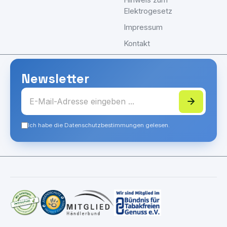
Elektrogesetz
Impressum
Kontakt
Newsletter
Ich habe die Datenschutzbestimmungen gelesen.