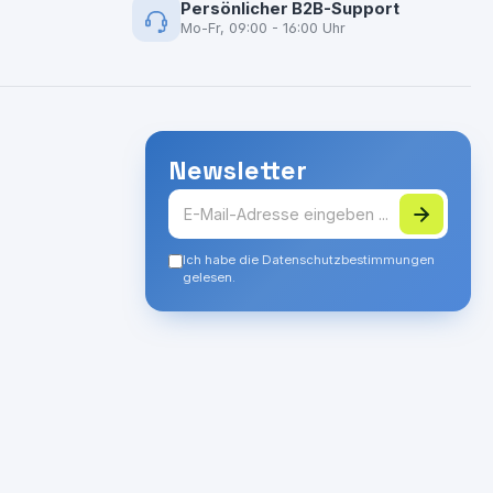
Persönlicher B2B-Support
Mo-Fr, 09:00 - 16:00 Uhr
Newsletter
Ich habe die Datenschutzbestimmungen
gelesen.