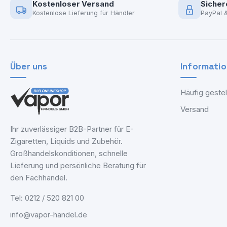
Kostenloser Versand
Sicher
Kostenlose Lieferung für Händler
PayPal 
Über uns
Informati
Häufig gestel
Versand
Ihr zuverlässiger B2B-Partner für E-
Zigaretten, Liquids und Zubehör.
Großhandelskonditionen, schnelle
Lieferung und persönliche Beratung für
den Fachhandel.
Tel: 0212 / 520 821 00
info@vapor-handel.de