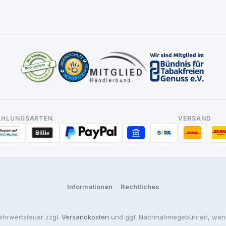
AHLUNGSARTEN
VERSAND
Informationen
Rechtliches
Mehrwertsteuer zzgl.
Versandkosten
und ggf. Nachnahmegebühren, wenn