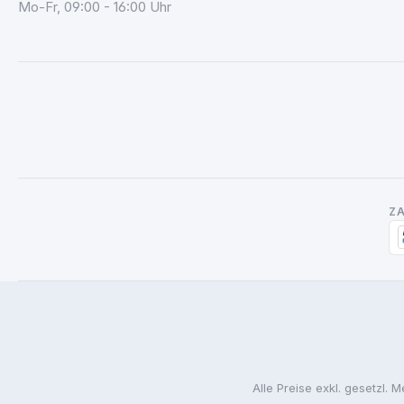
Mo-Fr, 09:00 - 16:00 Uhr
Z
Alle Preise exkl. gesetzl. 