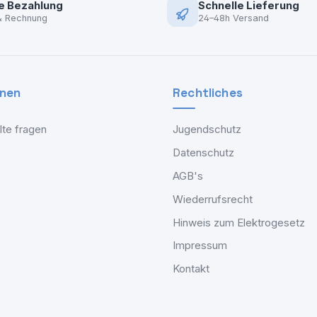
e Bezahlung
Schnelle Lieferung
& Rechnung
24–48h Versand
onen
Rechtliches
lte fragen
Jugendschutz
Datenschutz
AGB's
Wiederrufsrecht
Hinweis zum Elektrogesetz
Impressum
Kontakt