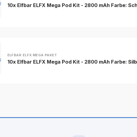
10x Elfbar ELFX Mega Pod Kit - 2800 mAh Farbe: Sc
ELFBAR ELFX MEGA PAKET
10x Elfbar ELFX Mega Pod Kit - 2800 mAh Farbe: Silb