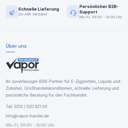
Persönlicher B2B-
Schnelle Lieferung
Support
24–48h Versand
Mo-Fr, 09:00 - 16:00 Uhr
Über uns
Ihr zuverlässiger B2B-Partner für E-Zigaretten, Liquids und
Zubehör. Großhandelskonditionen, schnelle Lieferung und
persönliche Beratung für den Fachhandel.
Tel: 0212 / 520 821 00
info@vapor-handel.de
Mo-Fr, 09:00 - 16:00 Uhr