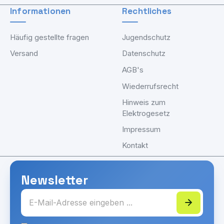
Informationen
Rechtliches
Häufig gestellte fragen
Jugendschutz
Versand
Datenschutz
AGB's
Wiederrufsrecht
Hinweis zum
Elektrogesetz
Impressum
Kontakt
Newsletter